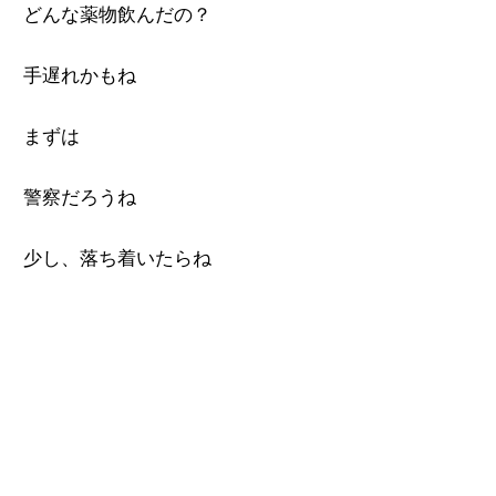
どんな薬物飲んだの？
手遅れかもね
まずは
警察だろうね
少し、落ち着いたらね