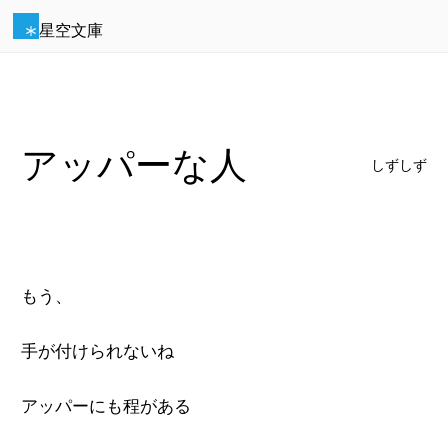
星空文庫
アッパーな人
しずしず
もう、
手が付けられないね
アッパーにも程がある