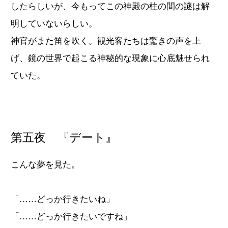
したらしいが、今もってこの神殿の柱の間の謎は解
明していないらしい。
神官がまた笛を吹く。観光客たちは驚きの声を上
げ、鏡の世界で起こる神秘的な現象に心底魅せられ
ていた。
第五夜 『デート』
こんな夢を見た。
「……どっか行きたいね」
「……どっか行きたいですね」