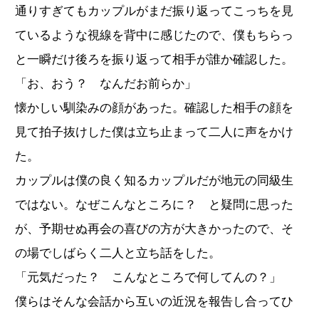
通りすぎてもカップルがまだ振り返ってこっちを見
ているような視線を背中に感じたので、僕もちらっ
と一瞬だけ後ろを振り返って相手が誰か確認した。
「お、おう？ なんだお前らか」
懐かしい馴染みの顔があった。確認した相手の顔を
見て拍子抜けした僕は立ち止まって二人に声をかけ
た。
カップルは僕の良く知るカップルだが地元の同級生
ではない。なぜこんなところに？ と疑問に思った
が、予期せぬ再会の喜びの方が大きかったので、そ
の場でしばらく二人と立ち話をした。
「元気だった？ こんなところで何してんの？」
僕らはそんな会話から互いの近況を報告し合ってひ