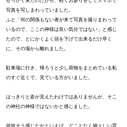
せっかく来たのだから、軽くお参りをしてスマホで
写真を写しまわっていました。
ふと「何の関係もない者が来て写真を撮りまわって
いるので、ここの神様は良い気分ではない」と感じ
たので、とにかくよく頭を下げて出来るだけ早く
に、その場から離れました。
駐車場に行き、帰ろうと少し荷物をまとめている私
のすぐ近くで、見ている方がいました。
はっきりと姿が見えたわけではありませんが、そこ
の神社の神様ではないかと感じました。
何故そう感じたかといえば、どことなく神々しい雰