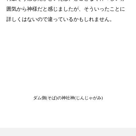
囲気から神様だと感じましたが、そういったことに
詳しくはないので違っているかもしれません。
ダム側(そば)の神社神(じんじゃがみ)