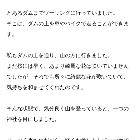
とあるダムまでツーリングに行っていました。
そこは、ダムの上を車やバイクで走ることができま
す。
私もダムの上を通り、山の方に行きました。
まだ桜には早く、あまり綺麗な花は咲いていません
でしたが、それでも所々に綺麗な花が咲いていて、
気持ちを和ませてくれたのです。
そんな状態で、気分良く山を登っていると、一つの
神社を目にしました。