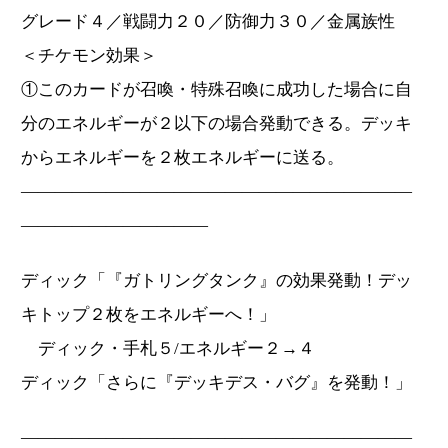
グレード４／戦闘力２０／防御力３０／金属族性
＜チケモン効果＞
①このカードが召喚・特殊召喚に成功した場合に自
分のエネルギーが２以下の場合発動できる。デッキ
からエネルギーを２枚エネルギーに送る。
―――――――――――――――――――――――
―――――――――――
ディック「『ガトリングタンク』の効果発動！デッ
キトップ２枚をエネルギーへ！」
ディック・手札５/エネルギー２→４
ディック「さらに『デッキデス・バグ』を発動！」
―――――――――――――――――――――――