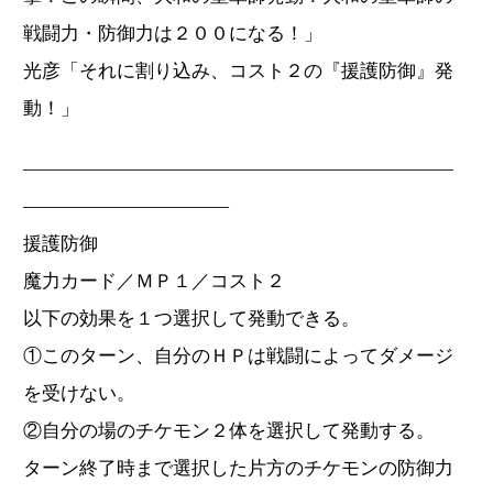
戦闘力・防御力は２００になる！」
光彦「それに割り込み、コスト２の『援護防御』発
動！」
―――――――――――――――――――――――
―――――――――――
援護防御
魔力カード／ＭＰ１／コスト２
以下の効果を１つ選択して発動できる。
①このターン、自分のＨＰは戦闘によってダメージ
を受けない。
②自分の場のチケモン２体を選択して発動する。
ターン終了時まで選択した片方のチケモンの防御力