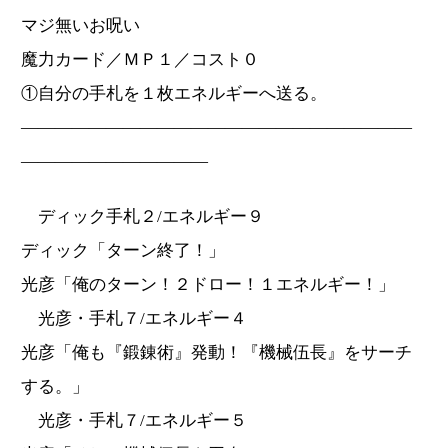
マジ無いお呪い
魔力カード／ＭＰ１／コスト０
①自分の手札を１枚エネルギーへ送る。
―――――――――――――――――――――――
―――――――――――
ディック手札２/エネルギー９
ディック「ターン終了！」
光彦「俺のターン！２ドロー！１エネルギー！」
光彦・手札７/エネルギー４
光彦「俺も『鍛錬術』発動！『機械伍長』をサーチ
する。」
光彦・手札７/エネルギー５