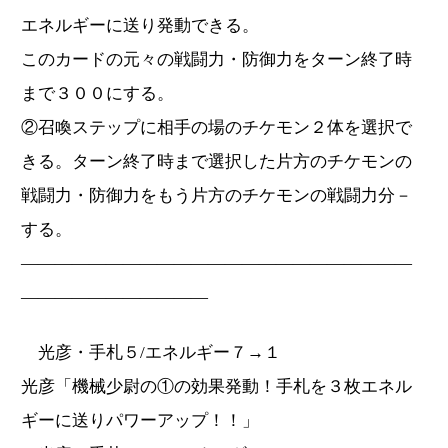
エネルギーに送り発動できる。
このカードの元々の戦闘力・防御力をターン終了時
まで３００にする。
②召喚ステップに相手の場のチケモン２体を選択で
きる。ターン終了時まで選択した片方のチケモンの
戦闘力・防御力をもう片方のチケモンの戦闘力分－
する。
―――――――――――――――――――――――
―――――――――――
光彦・手札５/エネルギー７→１
光彦「機械少尉の①の効果発動！手札を３枚エネル
ギーに送りパワーアップ！！」