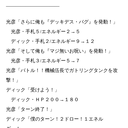
―――――――――――
光彦「さらに俺も『デッキデス・バグ』を発動！」
光彦・手札５/エネルギー２→５
ディック・手札２/エネルギー９→１２
光彦「そして俺も『マジ無いお呪い』を発動！」
光彦・手札３/エネルギー５→７
光彦「バトル！！機械伍長でガトリングタンクを攻
撃！」
ディック「受けよう！」
ディック・ＨＰ２００→１８０
光彦「ターン終了！」
ディック「僕のターン！２ドロー！１エネル