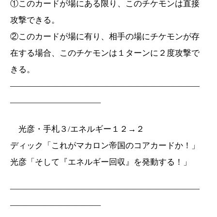
①このカードが場にある限り、このチケモンは直接
攻撃できる。
②このカードが場に有り、相手の場にチケモンが存
在する場合、このチケモンは１ターンに２度攻撃で
きる。
―――――――――――――――――――――――
―――――――――――
光彦・手札３/エネルギー１２→２
ディック「これがマカロン帝国のコアカードか！」
光彦「そして『エネルギー回収』を発動する！」
―――――――――――――――――――――――
―――――――――――