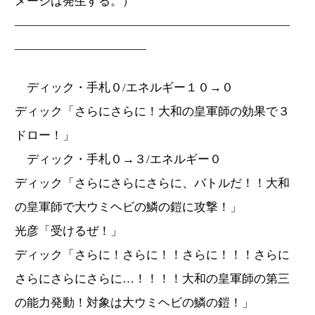
メージは発生する。）
―――――――――――――――――――――――
―――――――――――
ディック・手札０/エネルギー１０→０
ディック「さらにさらに！大和の皇軍師の効果で３
ドロー！」
ディック・手札０→３/エネルギー０
ディック「さらにさらにさらに、バトルだ！！大和
の皇軍師で大ウミヘビの鱗の鎧に攻撃！」
光彦「受けるぜ！」
ディック「さらに！さらに！！さらに！！！さらに
さらにさらにさらに…！！！！大和の皇軍師の第三
の能力発動！対象は大ウミヘビの鱗の鎧！」