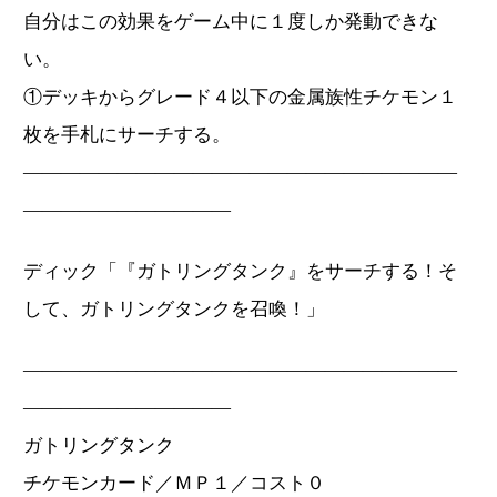
自分はこの効果をゲーム中に１度しか発動できな
い。
①デッキからグレード４以下の金属族性チケモン１
枚を手札にサーチする。
―――――――――――――――――――――――
―――――――――――
ディック「『ガトリングタンク』をサーチする！そ
して、ガトリングタンクを召喚！」
―――――――――――――――――――――――
―――――――――――
ガトリングタンク
チケモンカード／ＭＰ１／コスト０