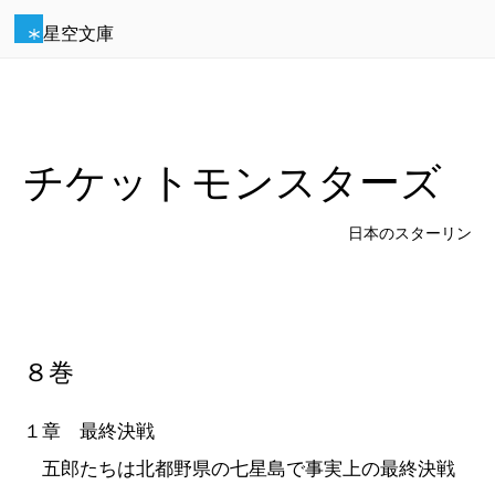
星空文庫
チケットモンスターズ
日本のスターリン
８巻
１章 最終決戦
五郎たちは北都野県の七星島で事実上の最終決戦