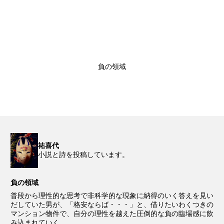
負の領域
祐喜代
小説と詩を投稿しています。
負の領域
普段から理性的な思考で非科学的な現象に納得のいく答えを見い
だしていた男が、「格安ならば・・・」と、借りたいわくつきの
マンション物件で、自分の理性を越えた圧倒的な負の臨場感に飲
み込まれていく。