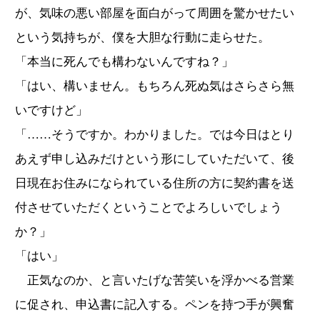
が、気味の悪い部屋を面白がって周囲を驚かせたい
という気持ちが、僕を大胆な行動に走らせた。
「本当に死んでも構わないんですね？」
「はい、構いません。もちろん死ぬ気はさらさら無
いですけど」
「……そうですか。わかりました。では今日はとり
あえず申し込みだけという形にしていただいて、後
日現在お住みになられている住所の方に契約書を送
付させていただくということでよろしいでしょう
か？」
「はい」
正気なのか、と言いたげな苦笑いを浮かべる営業
に促され、申込書に記入する。ペンを持つ手が興奮