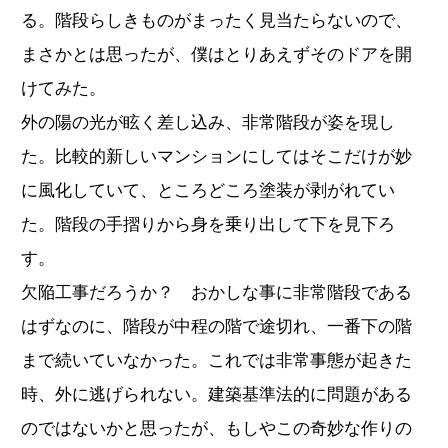
る。階段らしきものがまったく見当たらないので、
まさかとは思ったが、僕はとりあえずそのドアを開
けてみた。
外の陽の光が眩く差し込み、非常階段が姿を現し
た。比較的新しいマンションにしてはそこだけが妙
に風化していて、ところどころ塗装が剥がれてい
た。階段の手摺りから身を乗り出して下を見下ろ
す。
欠陥工事だろうか？ おかしな事に非常階段である
はずなのに、階段が中程の階で途切れ、一番下の階
まで続いていなかった。これでは非常事態が起きた
時、外に逃げられない。建築基準法的に問題がある
のではないかと思ったが、もしやこの奇妙な作りの