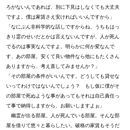
ろがないんであれば、別に下見はしなくても大丈夫
ですよ。僕は家賃さえ安ければいいんですから」
「なにぶん非科学的な話しですからね、うちもはっ
きり霊のせいだとかは言えないんですが、人が死ん
でるのは事実なんですよ。明らかに何か変なんで
す、あの部屋。安くて良い物件なら他にもたくさん
ありますから、考え直してみませんか？」
「その部屋の条件がいいんです。どうしても貸せな
いってわけではないんでしょう？ もし仮に僕がそ
の部屋で死ぬような事があってもそれは自己責任っ
て事で納得しますから、お願いしますよぉ」
幽霊が出る部屋。人が死んでいる部屋。そんな部
屋を借りて悠々と暮らしたい。破格の家賃もそうだ