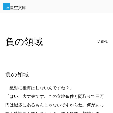
星空文庫
負の領域
祐喜代
負の領域
「絶対に後悔はしないんですね？」
「はい、大丈夫です。この立地条件と間取りで三万
円は滅多にあるもんじゃないですからね。何があっ