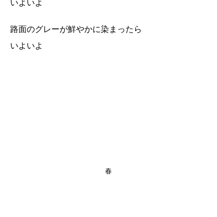
いよいよ
路面のグレーが鮮やかに染まったら
いよいよ
春