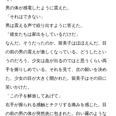
男の体が感電したように震えた。
「それはできない」
男は震える声で絞り出すように答えた。
「彼女たちは家出をしているだけだ」
なんだ。そうだったのか。留美子はほほえんだ。目
の前の男の震えが激しくなっている。どうしたとい
うのだろう。少女は血が出るのではと思うくらい両
手を握りしめている。それを見て、次の願いを決め
た。少女の目が大きく開かれた。留美子はその目に
笑いかけた。
「この子を解放してあげて」
右手が握られる感触とチクリする痛みを感じた。目
の前の男の体が突然炎に包まれた。白い霧のような