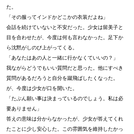
た。
「その服ってインドかどこかの衣装だよね」
会話を続けていないと不安だった。少女は留美子と
目を合わせたが、今度は何も言わなかった。足下か
ら沈黙がしのび上がってくる。
「あなたはあの人と一緒に行かなくていいの？」
我ながらどうでもいい質問だと思った。他にすべき
質問があるだろうと自分を蹴飛ばしたくなった。
が、今度は少女が口を開いた。
「たぶん願い事は決まっているのでしょう。私は必
要ありません」
答えの意味は分からなかったが、少女が答えてくれ
たことに少し安心した。この雰囲気を維持したかっ