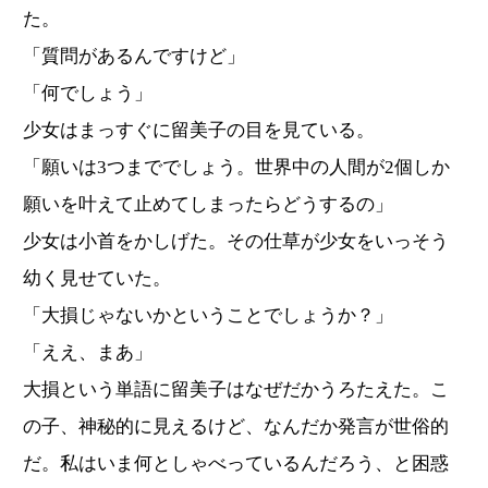
た。
「質問があるんですけど」
「何でしょう」
少女はまっすぐに留美子の目を見ている。
「願いは3つまででしょう。世界中の人間が2個しか
願いを叶えて止めてしまったらどうするの」
少女は小首をかしげた。その仕草が少女をいっそう
幼く見せていた。
「大損じゃないかということでしょうか？」
「ええ、まあ」
大損という単語に留美子はなぜだかうろたえた。こ
の子、神秘的に見えるけど、なんだか発言が世俗的
だ。私はいま何としゃべっているんだろう、と困惑