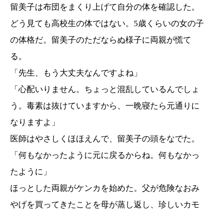
留美子は布団をまくり上げて自分の体を確認した。
どう見ても高校生の体ではない。5歳くらいの女の子
の体格だ。留美子のただならぬ様子に両親が慌て
る。
「先生、もう大丈夫なんですよね」
「心配いりません。ちょっと混乱しているんでしょ
う。毒素は抜けていますから、一晩寝たら元通りに
なりますよ」
医師はやさしくほほえんで、留美子の頭をなでた。
「何もなかったように元に戻るからね。何もなかっ
たように」
ほっとした両親がケンカを始めた。父が危険なおみ
やげを買ってきたことを母が蒸し返し、珍しいカモ