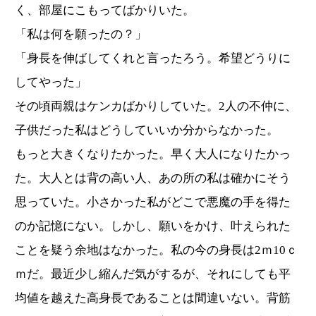
く、部屋にこもってばかりいた。
「私は何を願ったの？」
「身長を伸ばしてくれと言ったろう。希望どうりに
してやった」
その頃両親はケンカばかりしていた。2人の不仲に、
子供だった私はどうしていいか分からなかった。
もっと大きくなりたかった。早く大人になりたかっ
た。大人とは背の高い人、あの所の私は確かにそう
思っていた。小さかった私がどこで悪魔の手を得た
のか記憶にない。しかし、願いをかけ、叶えられた
ことを疑う余地はなかった。私の今の身長は2ｍ10ｃ
ｍだ。最近少し縮んだ気がするが、それにしても平
均値を越えた高身長であることは間違いない。背筋