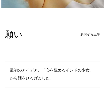
願い
あおぞら三平
最初のアイデア、「心を読めるインドの少女」
から話をひろげました。