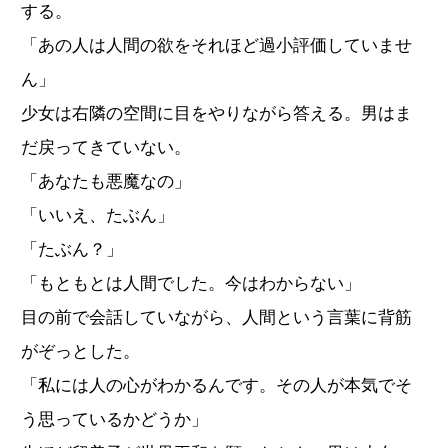
する。
「あの人は人間の欲をそれほど過小評価していませ
ん」
少女は右隣の空間に目をやりながら答える。男はま
だ戻ってきていない。
「あなたも悪魔なの」
「いいえ、たぶん」
「たぶん？」
「もともとは人間でした。今はわからない」
目の前で会話していながら、人間という言葉に背筋
がぞっとした。
「私には人の心がわかるんです。その人が本気でそ
う思っているかどうか」