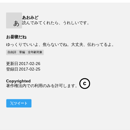
あおみど
あ
読んでみてくれたら、うれしいです。
お昼寝だね
ゆっくりでいいよ、焦らないでね。大丈夫、伝わってるよ。
自由詩
掌編
全年齢対象
更新日
2017-02-26
登録日
2017-02-25
Copyrighted
著作権法内での利用のみを許可します。
ツイート