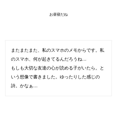
お昼寝だね
またまたまた、私のスマホのメモからです。私
のスマホ、何が起きてるんだろうね…
もしも大切な友達の心が読める子がいたら。と
いう想像で書きました。ゆったりした感じの
詩。かなぁ…