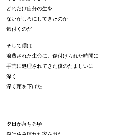
どれだけ自分の生を
ないがしろにしてきたのか
気付くのだ
そして僕は
浪費された生命に、傷付けられた時間に
手荒に処理されてきた僕のたましいに
深く
深く頭を下げた
夕日が落ちる頃
僕は住み慣れた家を出た