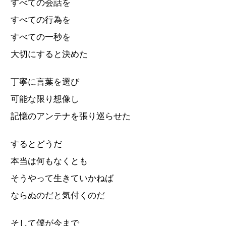
すべての会話を
すべての行為を
すべての一秒を
大切にすると決めた
丁寧に言葉を選び
可能な限り想像し
記憶のアンテナを張り巡らせた
するとどうだ
本当は何もなくとも
そうやって生きていかねば
ならぬのだと気付くのだ
そして僕が今まで