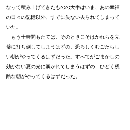
なって積み上げてきたものの大半はいま、あの幸福
の日々の記憶以外、すでに失ない去られてしまって
いた。
もう十時間もたてば、そのときこそはかれらを完
璧に打ち倒してしまうはずの、恐ろしくむごたらし
い朝がやってくるはずだった。すべてがごまかしの
効かない夏の光に暴かれてしまうはずの、ひどく残
酷な朝がやってくるはずだった。