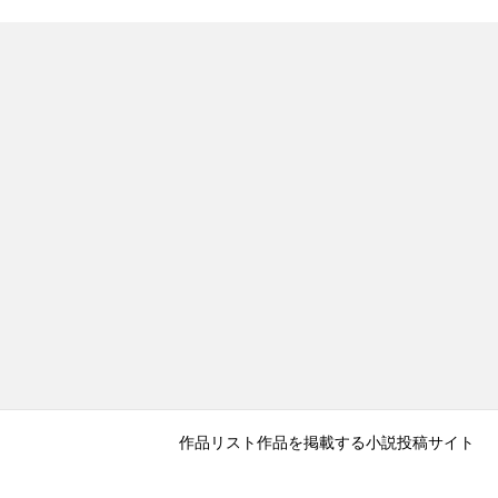
作品リスト
作品を掲載する
小説投稿サイト