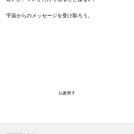
宇宙からのメッセージを受け取ろう。
仏教男子