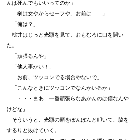
んは死んでもいいってのか」
「榊は女やからセーフや。お前は……」
「俺は？」
桃井はじっと光顕を見て、おもむろに口を開い
た。
「頑張るんや」
「他人事かい！」
「お前、ツッコンでる場合やないで」
「こんなときにツッコンでなんかいるか」
「・・・まあ、一番頑張らなあかんのは僕なんや
けどな」
そういうと、光顕の頭をぽんぽんと叩いて、脇を
するりと抜けていく。