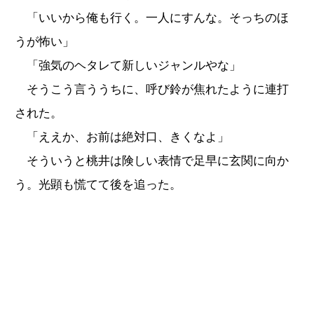
「いいから俺も行く。一人にすんな。そっちのほ
うが怖い」
「強気のヘタレて新しいジャンルやな」
そうこう言ううちに、呼び鈴が焦れたように連打
された。
「ええか、お前は絶対口、きくなよ」
そういうと桃井は険しい表情で足早に玄関に向か
う。光顕も慌てて後を追った。