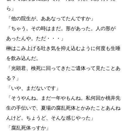
ら」
「他の院生が、ああなってたんですか」
「ちゃう。その時はまだ。形があった。人の形が
あったんや。ただ・・・」
榊はこみ上げる吐き気を抑え込むように何度も生唾
を飲み込んだ。
「光顕君、検死に回ってきたご遺体って見たことあ
る？」
「いや、まだないです」
「そうやんね。まだ一年やもんね。私何回か桃井先
生の手伝いで、夏場の腐乱死体とかみたことあんね
んけど。ちょうど、そんな感じやった」
「腐乱死体っすか」