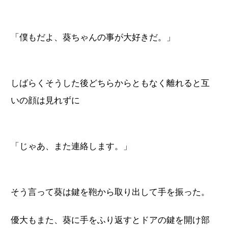
「僕もだよ、葵ちゃんの事が大好きだ。」
しばらくそうした後どちらからともなく離れると互
いの顔は見れずに
「じゃあ、また連絡します。」
そう言って葵は鍵を鞄から取り出して手を振った。
優大もまた、葵に手をふり返すとドアの鍵を開け部