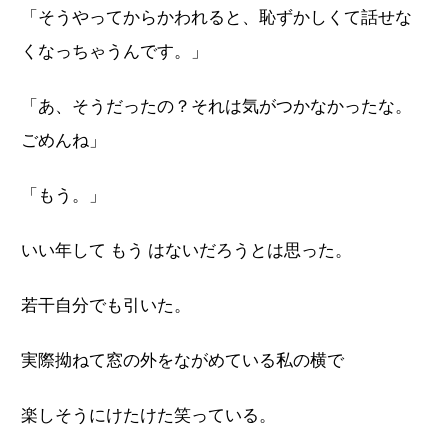
「そうやってからかわれると、恥ずかしくて話せな
くなっちゃうんです。」
「あ、そうだったの？それは気がつかなかったな。
ごめんね」
「もう。」
いい年して もう はないだろうとは思った。
若干自分でも引いた。
実際拗ねて窓の外をながめている私の横で
楽しそうにけたけた笑っている。