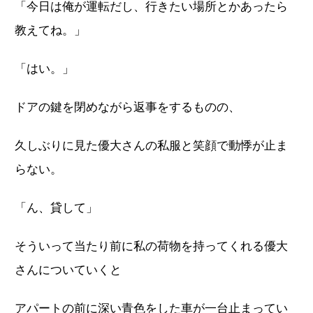
「今日は俺が運転だし、行きたい場所とかあったら
教えてね。」
「はい。」
ドアの鍵を閉めながら返事をするものの、
久しぶりに見た優大さんの私服と笑顔で動悸が止ま
らない。
「ん、貸して」
そういって当たり前に私の荷物を持ってくれる優大
さんについていくと
アパートの前に深い青色をした車が一台止まってい