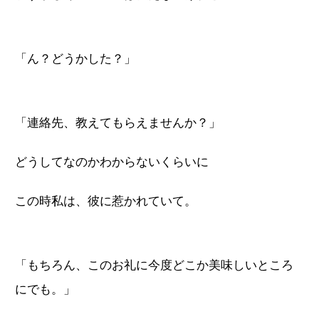
「ん？どうかした？」
「連絡先、教えてもらえませんか？」
どうしてなのかわからないくらいに
この時私は、彼に惹かれていて。
「もちろん、このお礼に今度どこか美味しいところ
にでも。」