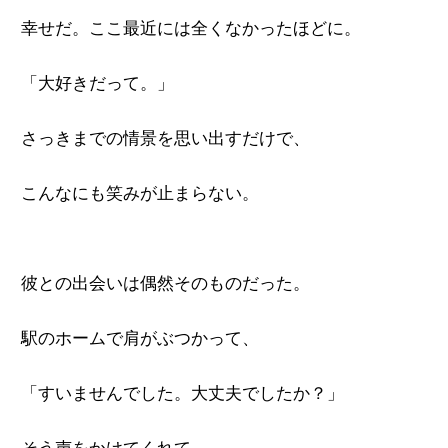
幸せだ。ここ最近には全くなかったほどに。
「大好きだって。」
さっきまでの情景を思い出すだけで、
こんなにも笑みが止まらない。
彼との出会いは偶然そのものだった。
駅のホームで肩がぶつかって、
「すいませんでした。大丈夫でしたか？」