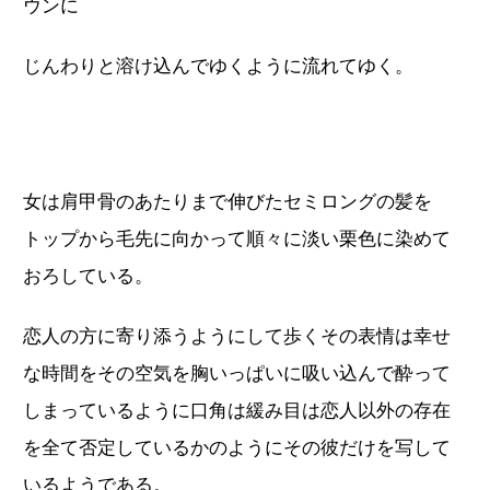
ウンに
じんわりと溶け込んでゆくように流れてゆく。
女は肩甲骨のあたりまで伸びたセミロングの髪を
トップから毛先に向かって順々に淡い栗色に染めて
おろしている。
恋人の方に寄り添うようにして歩くその表情は幸せ
な時間をその空気を胸いっぱいに吸い込んで酔って
しまっているように口角は緩み目は恋人以外の存在
を全て否定しているかのようにその彼だけを写して
いるようである。