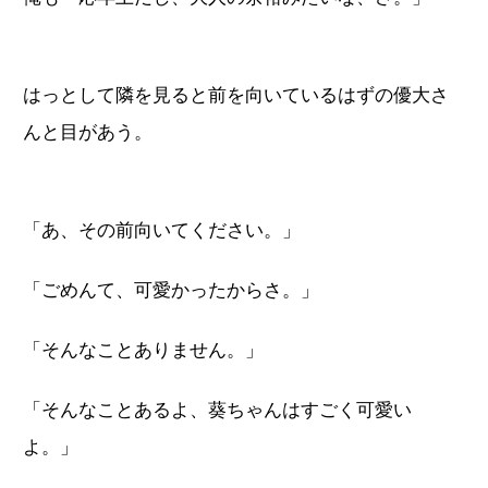
はっとして隣を見ると前を向いているはずの優大さ
んと目があう。
「あ、その前向いてください。」
「ごめんて、可愛かったからさ。」
「そんなことありません。」
「そんなことあるよ、葵ちゃんはすごく可愛い
よ。」