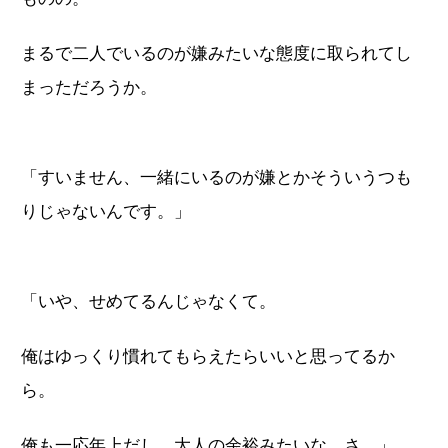
まるで二人でいるのが嫌みたいな態度に取られてし
まっただろうか。
「すいません、一緒にいるのが嫌とかそういうつも
りじゃないんです。」
「いや、せめてるんじゃなくて。
俺はゆっくり慣れてもらえたらいいと思ってるか
ら。
俺も一応年上だし、大人の余裕みたいな、さ。」