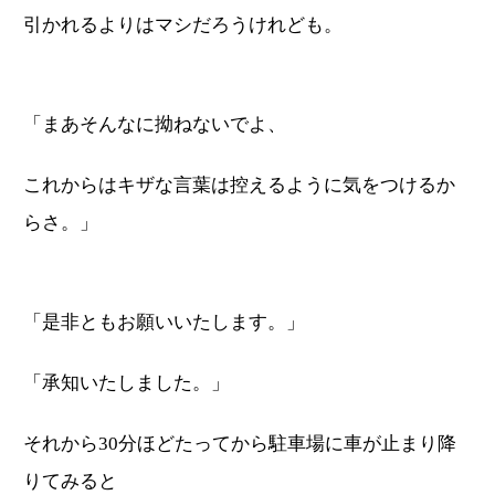
引かれるよりはマシだろうけれども。
「まあそんなに拗ねないでよ、
これからはキザな言葉は控えるように気をつけるか
らさ。」
「是非ともお願いいたします。」
「承知いたしました。」
それから30分ほどたってから駐車場に車が止まり降
りてみると