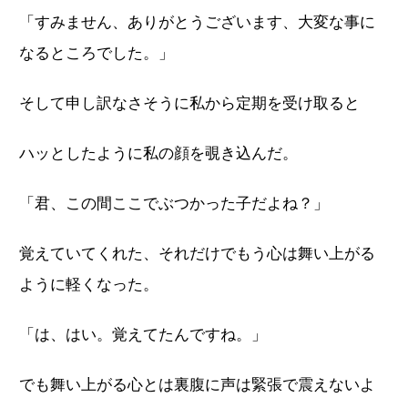
「すみません、ありがとうございます、大変な事に
なるところでした。」
そして申し訳なさそうに私から定期を受け取ると
ハッとしたように私の顔を覗き込んだ。
「君、この間ここでぶつかった子だよね？」
覚えていてくれた、それだけでもう心は舞い上がる
ように軽くなった。
「は、はい。覚えてたんですね。」
でも舞い上がる心とは裏腹に声は緊張で震えないよ