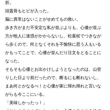
折。
頭蓋骨もヒビが入った。
脳に異常はないことがせめてもの救い。
歩き方がまだ不安定な私が並ぶよりも、心優が並ぶ
方が他人に迷惑がかからないし、松葉杖でつきなが
ら歩くので、何となくそれを不愉快に思う人もいる
かもってことで、心優が並んだり注文をとることに
なった。
そもそも心優とお出かけしようとなったのは、山登
りした日より前だったので、断るにも断れないし、
まあ何とかなるべ！と心優が家に帰れ帰れと言いな
がらも今ここにいる。
「美味しかったっ！」