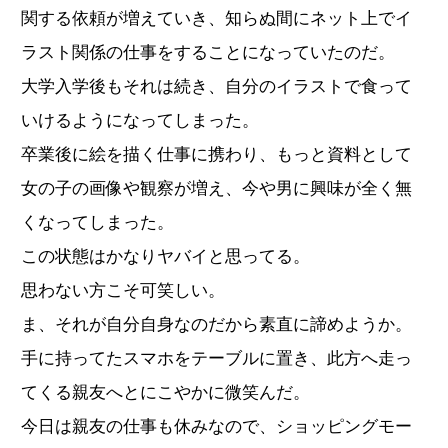
関する依頼が増えていき、知らぬ間にネット上でイ
ラスト関係の仕事をすることになっていたのだ。
大学入学後もそれは続き、自分のイラストで食って
いけるようになってしまった。
卒業後に絵を描く仕事に携わり、もっと資料として
女の子の画像や観察が増え、今や男に興味が全く無
くなってしまった。
この状態はかなりヤバイと思ってる。
思わない方こそ可笑しい。
ま、それが自分自身なのだから素直に諦めようか。
手に持ってたスマホをテーブルに置き、此方へ走っ
てくる親友へとにこやかに微笑んだ。
今日は親友の仕事も休みなので、ショッピングモー