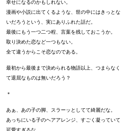
幸せになるのかもしれない。
漫画や小説に出てくるような、世の中にはきっとな
いだろうという、実にありふれた話だ。
最後にもう一つ二つ程、言葉を残しておこうか。
取り決めた恋など一つもない。
全て違うからこそ恋なのである。
最初から最後まで決められる物語以上、つまらなく
て退屈なものは無いだろう？
＊
あぁ、あの子の脚、スラーッとしてて綺麗だな。
あっちにいる子のヘアアレンジ、すごく凝っていて
可愛すぎるな。