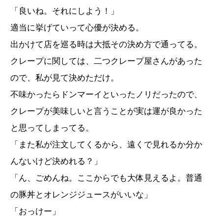
「良いね。それにしよう！」
適当に挙げていって心優が決める。
出かけて店を巡る時は大抵その決め方で通ってる。
クレープに関しては、二つクレープ屋さんがあった
ので、私が見て決めただけ。
不味かったらドンマーイといったノリだったので、
クレープが美味しいと言うことが実は運が良かった
と思ってしまってる。
「また私が注文してくるから、遠くで見れるか分か
んないけど決めれる？」
「ん、ごめんね。ここからでも大体見えるよ。普通
の豚丼とオレンジジュースがいいな」
「おっけー」