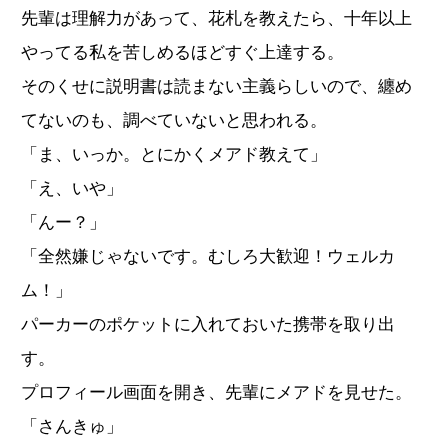
先輩は理解力があって、花札を教えたら、十年以上
やってる私を苦しめるほどすぐ上達する。
そのくせに説明書は読まない主義らしいので、纏め
てないのも、調べていないと思われる。
「ま、いっか。とにかくメアド教えて」
「え、いや」
「んー？」
「全然嫌じゃないです。むしろ大歓迎！ウェルカ
ム！」
パーカーのポケットに入れておいた携帯を取り出
す。
プロフィール画面を開き、先輩にメアドを見せた。
「さんきゅ」