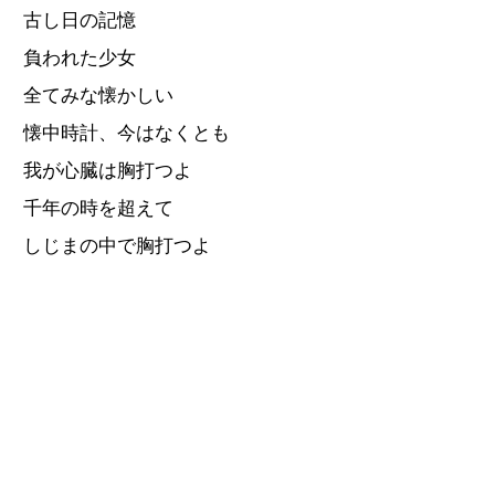
古し日の記憶
負われた少女
全てみな懐かしい
懐中時計、今はなくとも
我が心臓は胸打つよ
千年の時を超えて
しじまの中で胸打つよ