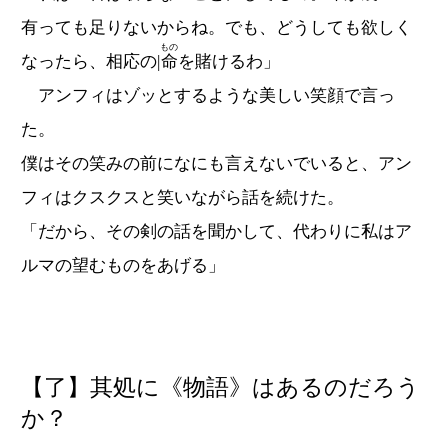
有っても足りないからね。でも、どうしても欲しく
もの
なったら、相応の|
命
を賭けるわ」
アンフィはゾッとするような美しい笑顔で言っ
た。
僕はその笑みの前になにも言えないでいると、アン
フィはクスクスと笑いながら話を続けた。
「だから、その剣の話を聞かして、代わりに私はア
ルマの望むものをあげる」
【了】其処に《物語》はあるのだろう
か？