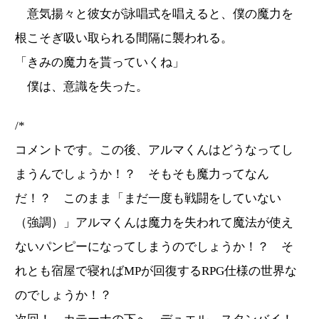
意気揚々と彼女が詠唱式を唱えると、僕の魔力を
根こそぎ吸い取られる間隔に襲われる。
「きみの魔力を貰っていくね」
僕は、意識を失った。
/*
コメントです。この後、アルマくんはどうなってし
まうんでしょうか！？ そもそも魔力ってなん
だ！？ このまま「まだ一度も戦闘をしていない
（強調）」アルマくんは魔力を失われて魔法が使え
ないパンピーになってしまうのでしょうか！？ そ
れとも宿屋で寝ればMPが回復するRPG仕様の世界な
のでしょうか！？