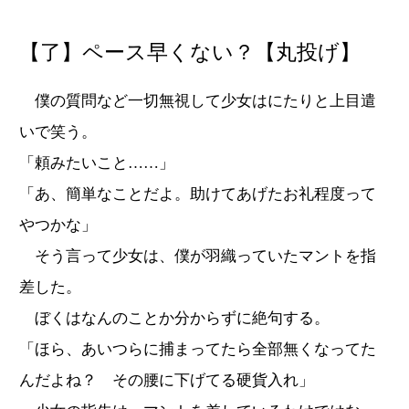
【了】ペース早くない？【丸投げ】
僕の質問など一切無視して少女はにたりと上目遣
いで笑う。
「頼みたいこと……」
「あ、簡単なことだよ。助けてあげたお礼程度って
やつかな」
そう言って少女は、僕が羽織っていたマントを指
差した。
ぼくはなんのことか分からずに絶句する。
「ほら、あいつらに捕まってたら全部無くなってた
んだよね？ その腰に下げてる硬貨入れ」