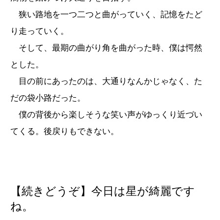
狭い路地を一つ二つと曲がっていく、記憶をたど
り走っていく。
そして、最期の曲がり角を曲がった時、僕は愕然
とした。
目の前にあったのは、大通りなんかじゃなく、た
だの袋小路だった。
僕の背後から楽しそうな笑い声がゆっくり近づい
てくる。後戻りもできない。
【続きどうぞ】今日は星が綺麗です
ね。