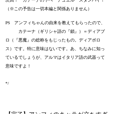
次回！ カテーナの下へ デュエル スタンバイ！
（※この予告は一切本編と関係ありません）
PS アンフィちゃんの由来を教えてもらったので、
カテーナ（ギリシャ語の『鎖』）＝ディアブ
ロ（『悪魔』の総称をもじったもの。ディアボロ
ス）です。特に意味はないです。あ、ちなみに知っ
ているでしょうが、アルマはイタリア語の武器って
意味ですよ！
*/