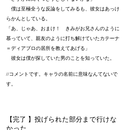
僕は至極全うな反論をしてみるも、彼女はあっけ
らかんとしている。
「あ、じゃあ、おまけ！ きみがお兄さんのように
慕っていて、親友のように打ち解けていたカテーナ
＝ディアブロの居所を教えてあげる」
彼女は僕が探していた男のことを知っていた。
//コメントです。キャラの名前に意味なんてないで
す。
【完了 】投げられた部分まで行けな
かった