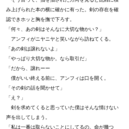
み上げられた本の横に確かに有った。剣の存在を確
認できホッと胸を撫で下ろす。
「何々、あの剣はそんなに大切な物かい？」
アンフィがニヤニヤと笑いながら訪ねてくる。
「あの剣は譲れないよ」
「やっぱり大切な物か。なら取引だ」
「だから、譲れーー
僕がいい終える前に、アンフィは口を開く。
「その剣の話を聞かせて」
「え？」
剣を求めてくると思っていた僕はそんな情けない
声を出してしまう。
「私は一番は取らないことにしてるの。命が幾つ