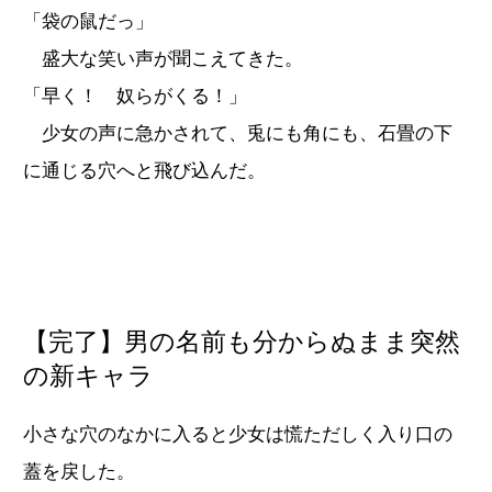
「袋の鼠だっ」
盛大な笑い声が聞こえてきた。
「早く！ 奴らがくる！」
少女の声に急かされて、兎にも角にも、石畳の下
に通じる穴へと飛び込んだ。
【完了】男の名前も分からぬまま突然
の新キャラ
小さな穴のなかに入ると少女は慌ただしく入り口の
蓋を戻した。