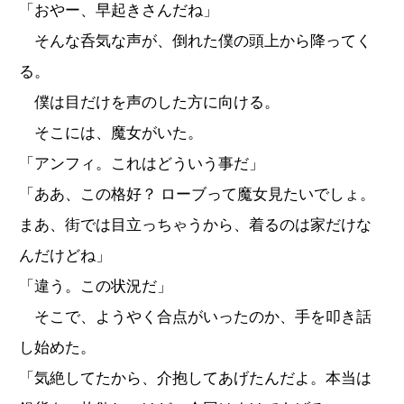
「おやー、早起きさんだね」
そんな呑気な声が、倒れた僕の頭上から降ってく
る。
僕は目だけを声のした方に向ける。
そこには、魔女がいた。
「アンフィ。これはどういう事だ」
「ああ、この格好？ ローブって魔女見たいでしょ。
まあ、街では目立っちゃうから、着るのは家だけな
んだけどね」
「違う。この状況だ」
そこで、ようやく合点がいったのか、手を叩き話
し始めた。
「気絶してたから、介抱してあげたんだよ。本当は