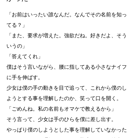
「お前はいったい誰なんだ。なんでその名前を知っ
てる？」
「また、要求が増えた。強欲だね。好きだよ、そう
いうの」
「答えてくれ」
僕はそう言いながら、腰に指してある小さなナイフ
に手を伸ばす。
少女は僕の手の動きを目で追って、これから僕のし
ようとする事を理解したのか、笑って口を開く。
「ごめんね。私の名前もオマケで教えるから」
そう言って、少女は手のひらを僕に差し出す。
やっぱり僕のしようとした事を理解していなかった