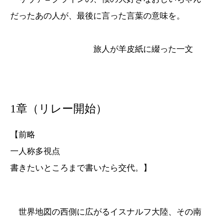
だったあの人が、最後に言った言葉の意味を。
旅人が羊皮紙に綴った一文
1章（リレー開始）
【前略
一人称多視点
書きたいところまで書いたら交代。】
世界地図の西側に広がるイスナルフ大陸、その南