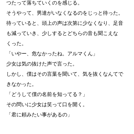
つたって落ちていくのを感じる。
そうやって、男達がいなくなるのをじっと待った。
待っていると、頭上の声は次第に少なくなり、足音
も減っていき、少しするとどちらの音も聞こえな
くった。
「いやー、危なかったね。アルマくん」
少女は気の抜けた声で言った。
しかし、僕はその言葉を聞いて、気を抜くなんてで
きなかった。
「どうして僕の名前を知ってる？」
その問いに少女は笑って口を開く。
「君に頼みたい事があるの」