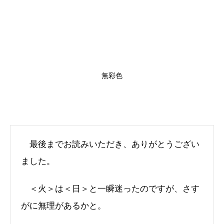
無彩色
最後までお読みいただき、ありがとうござい
ました。
＜火＞は＜日＞と一瞬迷ったのですが、さす
がに無理があるかと。