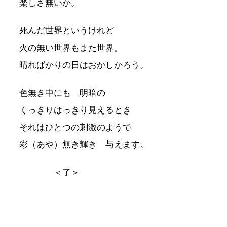
楽しさ無いか。
死んだ世界というけれど
火の無い世界もまた世界。
晴ればかりの日はおかしかろう。
色無き中にも 明暗の
くっきりはっきり見えるとき
それはひとつの刺激のようで
彩（あや）無き輝き 与えます。
＜了＞