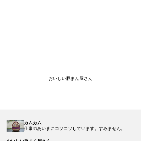
おいしい豚まん屋さん
カムカム
仕事のあいまにコソコソしています。すみません。
おいしい豚まん屋さん