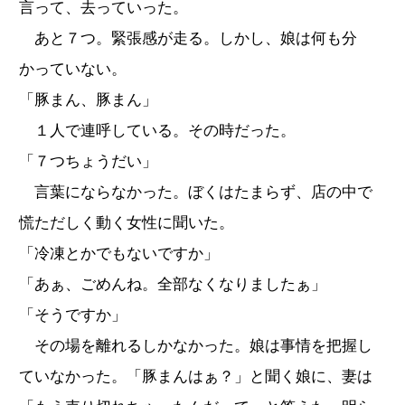
言って、去っていった。
あと７つ。緊張感が走る。しかし、娘は何も分
かっていない。
「豚まん、豚まん」
１人で連呼している。その時だった。
「７つちょうだい」
言葉にならなかった。ぼくはたまらず、店の中で
慌ただしく動く女性に聞いた。
「冷凍とかでもないですか」
「あぁ、ごめんね。全部なくなりましたぁ」
「そうですか」
その場を離れるしかなかった。娘は事情を把握し
ていなかった。「豚まんはぁ？」と聞く娘に、妻は