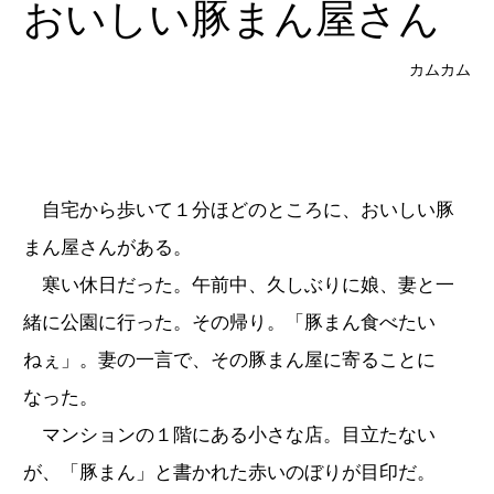
おいしい豚まん屋さん
カムカム
自宅から歩いて１分ほどのところに、おいしい豚
まん屋さんがある。
寒い休日だった。午前中、久しぶりに娘、妻と一
緒に公園に行った。その帰り。「豚まん食べたい
ねぇ」。妻の一言で、その豚まん屋に寄ることに
なった。
マンションの１階にある小さな店。目立たない
が、「豚まん」と書かれた赤いのぼりが目印だ。