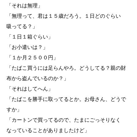
「それは無理」
「無理って、君は１５歳だろう。１日どのぐらい
吸ってる？」
「１日１箱ぐらい」
「お小遣いは？」
「１か月２５００円」
「たばこ買うには足らんやろ。どうしてる？親の財
布から盗んでいるのか？」
「それはしてへん」
「たばこを勝手に取ってるとか。お母さん、どうで
すか」
「カートンで買ってるので、たまにごっそりなく
なっていることがありましたけど」