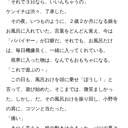
「それで３日なら、いいんちゃうの」
ケンイチは渋々、了承した。
その夜。いつものように、２歳２か月になる娘を
お風呂に入れていた。言葉をどんどん覚え、今は
「パパイヤー」が口癖だ。それでも、お風呂だけ
は、毎日機嫌良く、一緒に入ってくれている。
視界に入った物は、なんでもおもちゃになる。
「これで遊ぶの－」
この日も、風呂おけを頭に乗せ「ぼうし！」と
言って、遊び始めた。そこまでは、微笑ましかっ
た。しかし、だ。その風呂おけを振り回し、小野寺
の肩に、コツンと当たった。
「痛い」