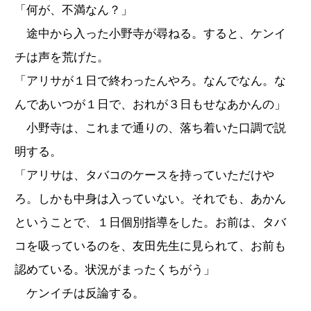
「何が、不満なん？」
途中から入った小野寺が尋ねる。すると、ケンイ
チは声を荒げた。
「アリサが１日で終わったんやろ。なんでなん。な
んであいつが１日で、おれが３日もせなあかんの」
小野寺は、これまで通りの、落ち着いた口調で説
明する。
「アリサは、タバコのケースを持っていただけや
ろ。しかも中身は入っていない。それでも、あかん
ということで、１日個別指導をした。お前は、タバ
コを吸っているのを、友田先生に見られて、お前も
認めている。状況がまったくちがう」
ケンイチは反論する。