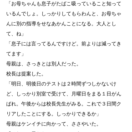
「お母ちゃんも息子がたばこ吸っていること知って
いるんでしょ。しっかりしてもらわんと、お母ちゃ
んに別の指導をせなあかんことになる。大人とし
て、ね」
「息子には言ってるんですけど。前よりは減ってき
てます」
母親は、さっきとは別人だった。
校長は提案した。
「明日、明後日のテストは２時間ずつしかないけ
ど、しっかり別室で受けて、月曜日をまる１日がん
ばれ。午後からは校長先生がみる。これで３日間ク
リアしたことにする。しっかりできるか」
母親はケンイチに向かって、ささやいた。