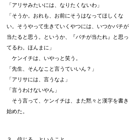
「アリサみたいには、なりたくないわ」
「そうか。おれも、お前にそうはなってほしくな
い。そうやって生きていくやつには、いつかバチが
当たると思う。というか、『バチが当たれ』と思っ
てるわ。ほんまに」
ケンイチは、いやっと笑う。
「先生、そんなこと言うていいん？」
「アリサには、言うなよ」
「言うわけないやん」
そう言って、ケンイチは、また黙々と漢字を書き
始めた。
３ 信じる、ということ