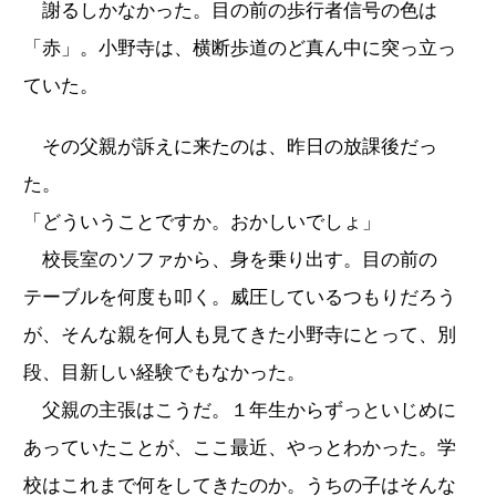
謝るしかなかった。目の前の歩行者信号の色は
「赤」。小野寺は、横断歩道のど真ん中に突っ立っ
ていた。
その父親が訴えに来たのは、昨日の放課後だっ
た。
「どういうことですか。おかしいでしょ」
校長室のソファから、身を乗り出す。目の前の
テーブルを何度も叩く。威圧しているつもりだろう
が、そんな親を何人も見てきた小野寺にとって、別
段、目新しい経験でもなかった。
父親の主張はこうだ。１年生からずっといじめに
あっていたことが、ここ最近、やっとわかった。学
校はこれまで何をしてきたのか。うちの子はそんな