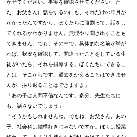
かせてください。事実を確認させてください。た
だ、お父さんに話をするのにも、それだけの年月が
かかったんですから、ぼくたちに腹割って、話をし
てくれるかわかりません。無理やり聞き出すことも
できません。でも、その中で、具体的な名前が挙が
れば、状況を確認して、間違ったことをしている生
徒がいたら、それを指導する。ぼくたちにできるこ
とは、そこからです。過去をかえることはできませ
んが、振り返ることはできますよ」
「あの子は人間不信なんです。多分、先生たちに
も、話さないでしょう」
「そうかもしれませんね。でもね、お父さん。あの
子、社会科は結構好きじゃないですか。ぼくは授業