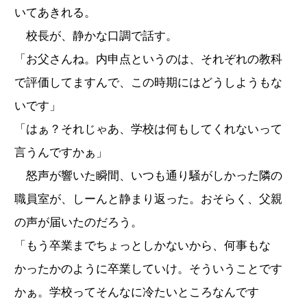
いてあきれる。
校長が、静かな口調で話す。
「お父さんね。内申点というのは、それぞれの教科
で評価してますんで、この時期にはどうしようもな
いです」
「はぁ？それじゃあ、学校は何もしてくれないって
言うんですかぁ」
怒声が響いた瞬間、いつも通り騒がしかった隣の
職員室が、しーんと静まり返った。おそらく、父親
の声が届いたのだろう。
「もう卒業までちょっとしかないから、何事もな
かったかのように卒業していけ。そういうことです
かぁ。学校ってそんなに冷たいところなんです