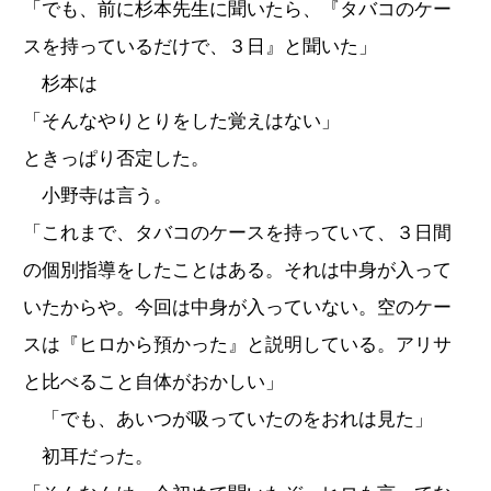
「でも、前に杉本先生に聞いたら、『タバコのケー
スを持っているだけで、３日』と聞いた」
杉本は
「そんなやりとりをした覚えはない」
ときっぱり否定した。
小野寺は言う。
「これまで、タバコのケースを持っていて、３日間
の個別指導をしたことはある。それは中身が入って
いたからや。今回は中身が入っていない。空のケー
スは『ヒロから預かった』と説明している。アリサ
と比べること自体がおかしい」
「でも、あいつが吸っていたのをおれは見た」
初耳だった。