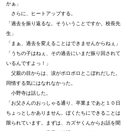
かぁ」
さらに、ヒートアップする。
「過去を振り返るな。そういうことですか。校長先
生」
「まぁ、過去を変えることはできませんからねぇ」
「うちの子はねぇ、その過去にいまだ振り回されて
いるんですよっ！」
父親の目からは、涙がポロポロとこぼれだした。
同情する気にはなれなかった。
小野寺は話した。
「お父さんのおっしゃる通り、卒業まであと１０日
ちょっとしかありません。ぼくたちにできることは
限られています。まずは、カズヤくんからお話を聞