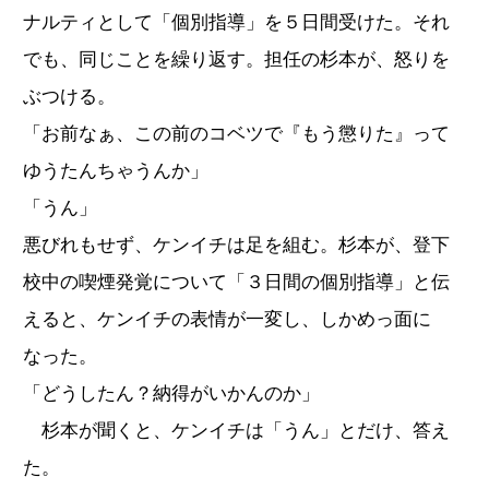
ナルティとして「個別指導」を５日間受けた。それ
でも、同じことを繰り返す。担任の杉本が、怒りを
ぶつける。
「お前なぁ、この前のコベツで『もう懲りた』って
ゆうたんちゃうんか」
「うん」
悪びれもせず、ケンイチは足を組む。杉本が、登下
校中の喫煙発覚について「３日間の個別指導」と伝
えると、ケンイチの表情が一変し、しかめっ面に
なった。
「どうしたん？納得がいかんのか」
杉本が聞くと、ケンイチは「うん」とだけ、答え
た。