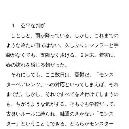
１ 公平な判断
しとしと、雨が降っている。しかし、これまでの
ような冷たい雨ではない。久しぶりにマフラーと手
袋がなくても、支障なく歩ける。２月末。着実に、
春の訪れを感じる朝だった。
それにしても、ここ数日は、憂鬱だ。「モンス
ターペアレンツ」への対応といってしまえば、それ
までだ。しかし、それですべてを片付けてしまうの
も、ちがうような気がする。そもそも学校だって、
古臭いルールに縛られ、融通のきかない「モンス
ター」ということもできる。どちらがモンスター