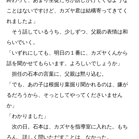
終わって、あまり生徒たちが話しかけてくるような
ことはないですけど、カズヤ君は結構寄ってきてく
れましたよ」
そう話しているうち、少しずつ、父親の表情は和
らいでいく。
「いずれにしても、明日の１番に、カズヤくんから
話を聞かせてもらいます。よろしいでしょうか」
担任の石本の言葉に、父親は黙り込む。
「でも、あの子は根掘り葉掘り聞かれるのは、嫌が
るだろうから、そっとしてやってくださいません
か」
「わかりました」
次の日。石本は、カズヤを指導室に入れた。もち
ろん、詳しく問いただすことは、なかった。