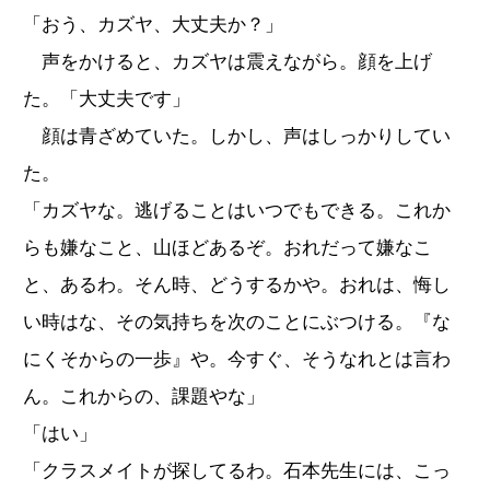
「おう、カズヤ、大丈夫か？」
声をかけると、カズヤは震えながら。顔を上げ
た。「大丈夫です」
顔は青ざめていた。しかし、声はしっかりしてい
た。
「カズヤな。逃げることはいつでもできる。これか
らも嫌なこと、山ほどあるぞ。おれだって嫌なこ
と、あるわ。そん時、どうするかや。おれは、悔し
い時はな、その気持ちを次のことにぶつける。『な
にくそからの一歩』や。今すぐ、そうなれとは言わ
ん。これからの、課題やな」
「はい」
「クラスメイトが探してるわ。石本先生には、こっ