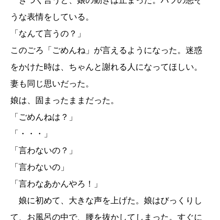
きつく言うと、娘の動きは止まった。バツの悪そ
うな表情をしている。
「なんて言うの？」
このごろ「ごめんね」が言えるようになった。迷惑
をかけた時は、ちゃんと謝れる人になってほしい。
妻も同じ思いだった。
娘は、固まったままだった。
「ごめんねは？」
「・・・」
「言わないの？」
「言わないの」
「言わなあかんやろ！」
娘に初めて、大きな声を上げた。娘はびっくりし
て、お風呂の中で、腰を抜かしてしまった。すぐに