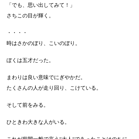
「でも、思い出してみて！」
さちこの目が輝く。
・・・・
時はさかのぼり、こいのぼり。
ぼくは五才だった。
まわりは良い意味でにぎやかだ。
たくさんの人が走り回り、こけている。
そして前をみる。
ひときわ大きな人がいる。