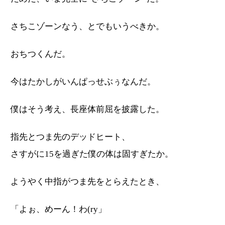
さちこゾーンなう、とでもいうべきか。
おちつくんだ。
今はたかしがいんぱっせぶぅなんだ。
僕はそう考え、長座体前屈を披露した。
指先とつま先のデッドヒート、
さすがに15を過ぎた僕の体は固すぎたか。
ようやく中指がつま先をとらえたとき、
「よぉ、めーん！わ(ry」