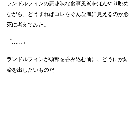
ランドルフィンの悪趣味な食事風景をぼんやり眺め
ながら、どうすればコレをそんな風に見えるのか必
死に考えてみた。
「……」
ランドルフィンが頭部を呑み込む前に、どうにか結
論を出したいものだ。