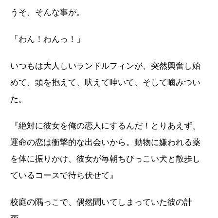
うそ、そんな事が。
「わん！わんっ！」
いつもは大人しいランドルフィンが、突然興奮し始
めて、頭を抱えて、吠えて呻いて、そして噛みつい
た。
『絶対に彼女を俺の恋人にするんだ！とりあえず、
運命の恋は衝撃的な出会いから。動物に嫌われる薬
を体に振りかけ、彼女が毎朝ちびっこい犬と散歩し
ているコースで待ち伏せて』
校庭の隅っこで、偶然聞いてしまっていた彼の計