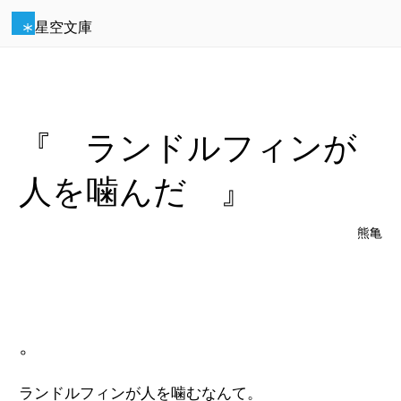
星空文庫
『 ランドルフィンが
人を噛んだ 』
熊亀
。
ランドルフィンが人を噛むなんて。