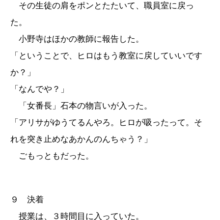
その生徒の肩をポンとたたいて、職員室に戻っ
た。
小野寺はほかの教師に報告した。
「ということで、ヒロはもう教室に戻していいです
か？」
「なんでや？」
「女番長」石本の物言いが入った。
「アリサがゆうてるんやろ。ヒロが吸ったって。そ
れを突き止めなあかんのんちゃう？」
ごもっともだった。
９ 決着
授業は、３時間目に入っていた。