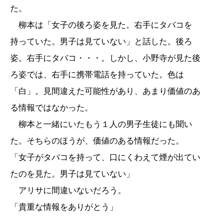
た。
柳本は「女子の後ろ姿を見た。右手にタバコを
持っていた。男子は見ていない」と話した。後ろ
姿。右手にタバコ・・・。しかし、小野寺が見た後
ろ姿では、右手に携帯電話を持っていた。色は
「白」。見間違えた可能性があり、あまり価値のあ
る情報ではなかった。
柳本と一緒にいたもう１人の男子生徒にも聞い
た。そちらのほうが、価値のある情報だった。
「女子がタバコを持って、口にくわえて煙が出てい
たのを見た。男子は見ていない」
アリサに間違いないだろう。
「貴重な情報をありがとう」