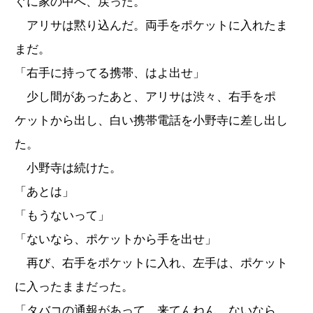
ぐに家の中へ、戻った。
アリサは黙り込んだ。両手をポケットに入れたま
まだ。
「右手に持ってる携帯、はよ出せ」
少し間があったあと、アリサは渋々、右手をポ
ケットから出し、白い携帯電話を小野寺に差し出し
た。
小野寺は続けた。
「あとは」
「もうないって」
「ないなら、ポケットから手を出せ」
再び、右手をポケットに入れ、左手は、ポケット
に入ったままだった。
「タバコの通報があって、来てんねん。ないなら、