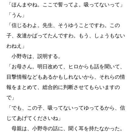
「ほんまやね。ここで誓ってよ。吸ってないって」
「うん」
「信じるわよ。先生、そうゆうことですわ。この
子、友達かばってたんですわ。もう、しょうもない
わねえ」
小野寺は、説明する。
「お母さん。明日改めて、ヒロからも話を聞いて、
目撃情報などもあるかもしれないから、それらの情
報をまとめて、総合的に判断させてもらいますの
で」
「でも、この子、吸ってないってゆってるから、信
じてあげてくださいね」
母親は、小野寺の話に、聞く耳を持たなかった。