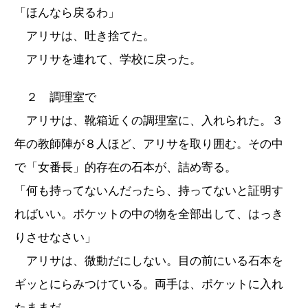
「ほんなら戻るわ」
アリサは、吐き捨てた。
アリサを連れて、学校に戻った。
２ 調理室で
アリサは、靴箱近くの調理室に、入れられた。３
年の教師陣が８人ほど、アリサを取り囲む。その中
で「女番長」的存在の石本が、詰め寄る。
「何も持ってないんだったら、持ってないと証明す
ればいい。ポケットの中の物を全部出して、はっき
りさせなさい」
アリサは、微動だにしない。目の前にいる石本を
ギッとにらみつけている。両手は、ポケットに入れ
たままだ。