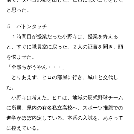
と思った。
５ バトンタッチ
１時間目が授業だった小野寺は、授業を終える
と、すぐに職員室に戻った。２人の証言を聞き、頭
を悩ませた。
「全然ちがうやん・・・」
とりあえず、ヒロの部屋に行き、城山と交代し
た。
小野寺は考えた。ヒロは、地域の硬式野球チーム
に所属。県内の有名私立高校へ、スポーツ推薦での
進学がほぼ内定している。本番の入試を、あさって
に控えている。