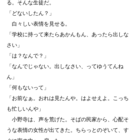
る。そんな生徒だ。
「どないしたん？」
白々しい表情を見せる。
「学校に持って来たらあかんもん、あったら出しな
さい」
「は？なんで？」
「なんでじゃない。出しなさい、ってゆうてんね
ん」
「何もないって」
「お前なぁ。おれは見たんや。はよせえよ。こっち
も忙しいんや」
小野寺は、声を荒げた。そばの民家から、心配そ
うな表情の女性が出てきた。ちらっとのぞいて、す