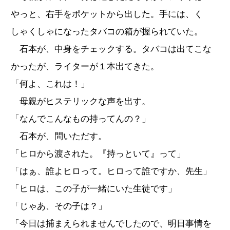
やっと、右手をポケットから出した。手には、く
しゃくしゃになったタバコの箱が握られていた。
石本が、中身をチェックする。タバコは出てこな
かったが、ライターが１本出てきた。
「何よ、これは！」
母親がヒステリックな声を出す。
「なんでこんなもの持ってんの？」
石本が、問いただす。
「ヒロから渡された。『持っといて』って」
「はぁ、誰よヒロって。ヒロって誰ですか、先生」
「ヒロは、この子が一緒にいた生徒です」
「じゃあ、その子は？」
「今日は捕まえられませんでしたので、明日事情を