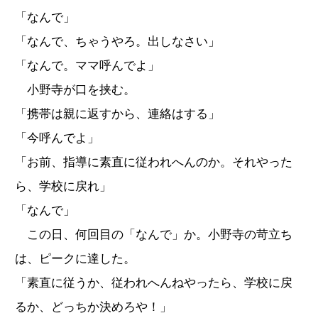
「なんで」
「なんで、ちゃうやろ。出しなさい」
「なんで。ママ呼んでよ」
小野寺が口を挟む。
「携帯は親に返すから、連絡はする」
「今呼んでよ」
「お前、指導に素直に従われへんのか。それやった
ら、学校に戻れ」
「なんで」
この日、何回目の「なんで」か。小野寺の苛立ち
は、ピークに達した。
「素直に従うか、従われへんねやったら、学校に戻
るか、どっちか決めろや！」