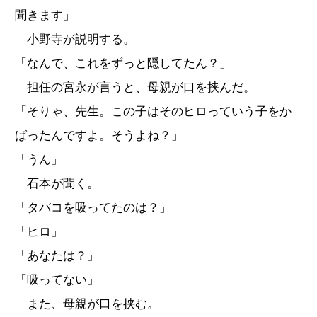
聞きます」
小野寺が説明する。
「なんで、これをずっと隠してたん？」
担任の宮永が言うと、母親が口を挟んだ。
「そりゃ、先生。この子はそのヒロっていう子をか
ばったんですよ。そうよね？」
「うん」
石本が聞く。
「タバコを吸ってたのは？」
「ヒロ」
「あなたは？」
「吸ってない」
また、母親が口を挟む。