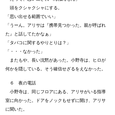
頭をクシャクシャにする。
「思い出せる範囲でいい」
「うーん。アリサは『携帯見つかった。親が呼ばれ
た』と話してたかなぁ」
「タバコに関するやりとりは？」
「・・・なかった」
またもや、長い沈黙があった。小野寺は、ヒロが
何かを隠している。そう確信せざるをえなかった。
６ 夜の電話
小野寺は、同じフロアにある、アリサがいる指導
室に向かった。ドアをノックもせずに開け、アリサ
に聞いた。