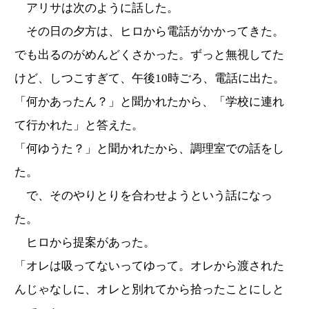
アリサは次のように話した。
その日の夕方は、ヒロから電話がかかってきた。
でも出るのがめんどくさかった。ずっと無視してた
けど、しつこすぎて、午後10時ごろ、電話に出た。
「何かあったん？」と聞かれたから、「学校に連れ
て行かれた」と答えた。
「何ゆうた？」と聞かれたから、調理室での話をし
た。
で、そのやりとりを合わせようという話になっ
た。
ヒロから提案があった。
「オレは吸ってないってゆって。オレから渡された
んじゃなしに、オレと別れてから拾ったことにしと