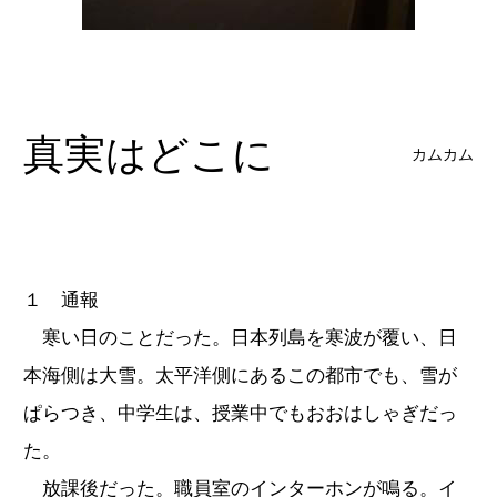
真実はどこに
カムカム
１ 通報
寒い日のことだった。日本列島を寒波が覆い、日
本海側は大雪。太平洋側にあるこの都市でも、雪が
ぱらつき、中学生は、授業中でもおおはしゃぎだっ
た。
放課後だった。職員室のインターホンが鳴る。イ