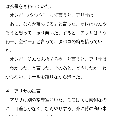
は携帯をさわっていた。
オレが「バイバイ」って言うと、アリサは
「あっ、なんか落ちてる」と言った。オレはなんや
ろうと思って、振り向いた。すると、アリサは「う
わー、空やー」と言って、タバコの箱を拾ってい
た。
オレが「そんなん捨てろや」と言うと、アリサは
「わかった」と言った。そのあと、どうしたか、わ
からない。ボールを蹴りながら帰った。
４ アリサの証言
アリサは別の指導室にいた。ここは同じ南側なの
に、日差しがなく、ひんやりする。外に背の高い木