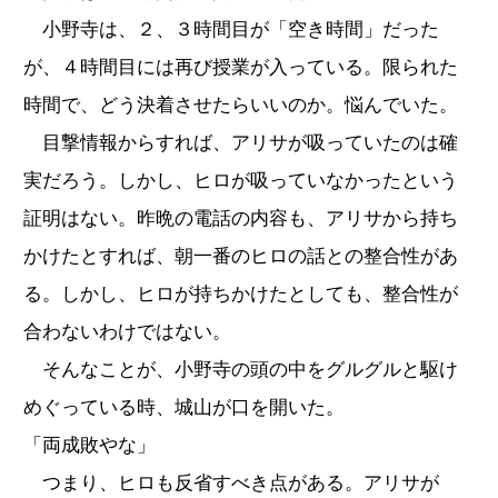
小野寺は、２、３時間目が「空き時間」だった
が、４時間目には再び授業が入っている。限られた
時間で、どう決着させたらいいのか。悩んでいた。
目撃情報からすれば、アリサが吸っていたのは確
実だろう。しかし、ヒロが吸っていなかったという
証明はない。昨晩の電話の内容も、アリサから持ち
かけたとすれば、朝一番のヒロの話との整合性があ
る。しかし、ヒロが持ちかけたとしても、整合性が
合わないわけではない。
そんなことが、小野寺の頭の中をグルグルと駆け
めぐっている時、城山が口を開いた。
「両成敗やな」
つまり、ヒロも反省すべき点がある。アリサが