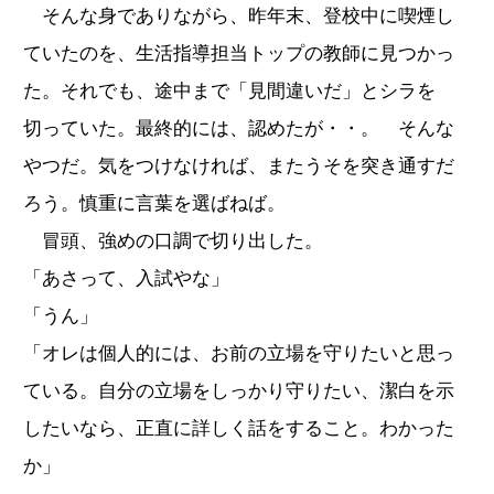
そんな身でありながら、昨年末、登校中に喫煙し
ていたのを、生活指導担当トップの教師に見つかっ
た。それでも、途中まで「見間違いだ」とシラを
切っていた。最終的には、認めたが・・。 そんな
やつだ。気をつけなければ、またうそを突き通すだ
ろう。慎重に言葉を選ばねば。
冒頭、強めの口調で切り出した。
「あさって、入試やな」
「うん」
「オレは個人的には、お前の立場を守りたいと思っ
ている。自分の立場をしっかり守りたい、潔白を示
したいなら、正直に詳しく話をすること。わかった
か」