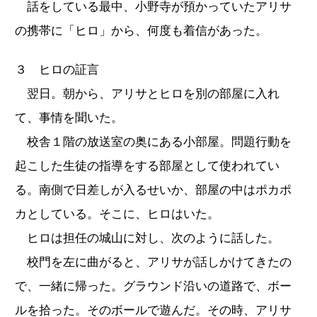
話をしている最中、小野寺が預かっていたアリサ
の携帯に「ヒロ」から、何度も着信があった。
３ ヒロの証言
翌日。朝から、アリサとヒロを別の部屋に入れ
て、事情を聞いた。
校舎１階の放送室の奥にある小部屋。問題行動を
起こした生徒の指導をする部屋として使われてい
る。南側で日差しが入るせいか、部屋の中はポカポ
カとしている。そこに、ヒロはいた。
ヒロは担任の城山に対し、次のように話した。
校門を左に曲がると、アリサが話しかけてきたの
で、一緒に帰った。グラウンド沿いの道路で、ボー
ルを拾った。そのボールで遊んだ。その時、アリサ