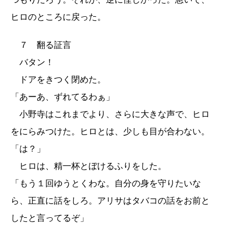
ヒロのところに戻った。
７ 翻る証言
バタン！
ドアをきつく閉めた。
「あーあ、ずれてるわぁ」
小野寺はこれまでより、さらに大きな声で、ヒロ
をにらみつけた。ヒロとは、少しも目が合わない。
「は？」
ヒロは、精一杯とぼけるふりをした。
「もう１回ゆうとくわな。自分の身を守りたいな
ら、正直に話をしろ。アリサはタバコの話をお前と
したと言ってるぞ」