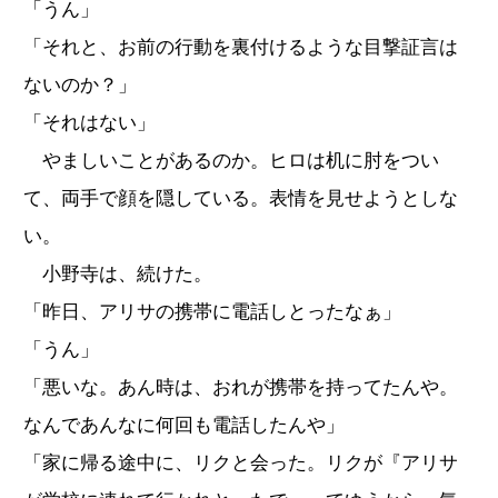
「うん」
「それと、お前の行動を裏付けるような目撃証言は
ないのか？」
「それはない」
やましいことがあるのか。ヒロは机に肘をつい
て、両手で顔を隠している。表情を見せようとしな
い。
小野寺は、続けた。
「昨日、アリサの携帯に電話しとったなぁ」
「うん」
「悪いな。あん時は、おれが携帯を持ってたんや。
なんであんなに何回も電話したんや」
「家に帰る途中に、リクと会った。リクが『アリサ