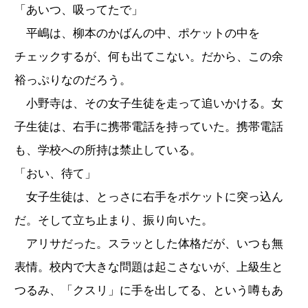
「あいつ、吸ってたで」
平嶋は、柳本のかばんの中、ポケットの中を
チェックするが、何も出てこない。だから、この余
裕っぷりなのだろう。
小野寺は、その女子生徒を走って追いかける。女
子生徒は、右手に携帯電話を持っていた。携帯電話
も、学校への所持は禁止している。
「おい、待て」
女子生徒は、とっさに右手をポケットに突っ込ん
だ。そして立ち止まり、振り向いた。
アリサだった。スラッとした体格だが、いつも無
表情。校内で大きな問題は起こさないが、上級生と
つるみ、「クスリ」に手を出してる、という噂もあ