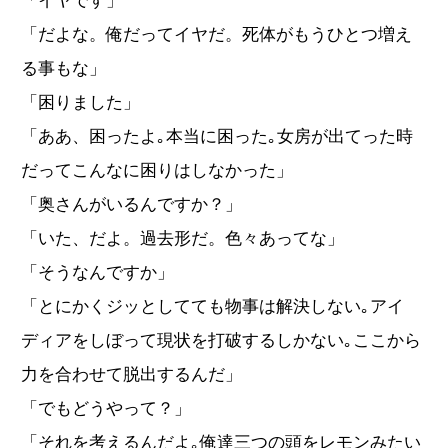
「イヤです」
「だよな。俺だってイヤだ。死体がもうひとつ増え
る事もな」
「困りました」
「ああ、困ったよ｡本当に困った｡女房が出てった時
だってこんなに困りはしなかった」
「奥さんがいるんですか？」
「いた、だよ。過去形だ。色々あってな」
「そうなんですか」
「とにかくジッとしてても物事は解決しない｡アイ
ディアをしぼって現状を打破するしかない｡ここから
力を合わせて脱出するんだ」
「でもどうやって？」
「それを考えるんだよ｡俺達三つの頭をレモンみたい