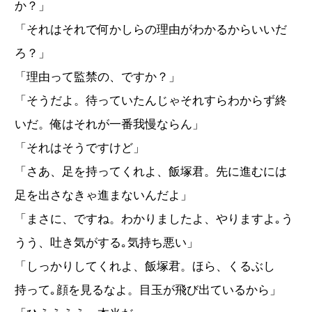
か？」
「それはそれで何かしらの理由がわかるからいいだ
ろ？」
「理由って監禁の、ですか？」
「そうだよ。待っていたんじゃそれすらわからず終
いだ。俺はそれが一番我慢ならん」
「それはそうですけど」
「さあ、足を持ってくれよ、飯塚君。先に進むには
足を出さなきゃ進まないんだよ」
「まさに、ですね。わかりましたよ、やりますよ｡う
うう、吐き気がする｡気持ち悪い」
「しっかりしてくれよ、飯塚君。ほら、くるぶし
持って｡顔を見るなよ。目玉が飛び出ているから」