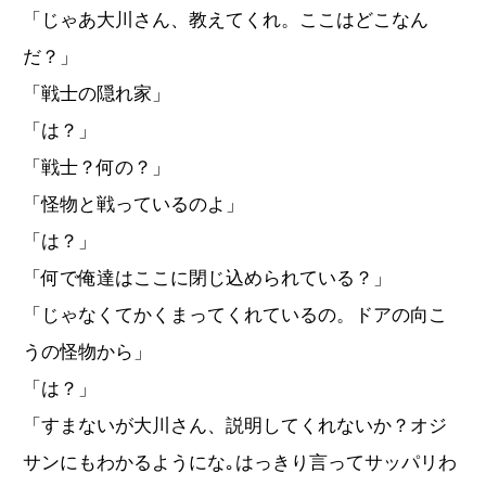
「じゃあ大川さん、教えてくれ。ここはどこなん
だ？」
「戦士の隠れ家」
「は？」
「戦士？何の？」
「怪物と戦っているのよ」
「は？」
「何で俺達はここに閉じ込められている？」
「じゃなくてかくまってくれているの。ドアの向こ
うの怪物から」
「は？」
「すまないが大川さん、説明してくれないか？オジ
サンにもわかるようにな｡はっきり言ってサッパリわ