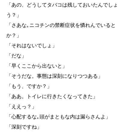
「あの、どうしてタバコは残しておいたんでしょ
う？」
「さあな｡ニコチンの禁断症状を憐れんでいると
か？」
「それはないでしょ」
「だな」
「早くここから出ないと」
「そうだな。事態は深刻になりつつある」
「もう、ですか？」
「ああ。トイレに行きたくなってきた」
「ええっ？」
「心配するな｡頭がまともな内は漏らさんよ」
「深刻ですね」