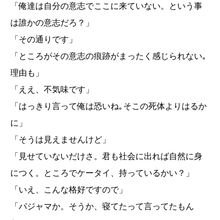
「俺達は自分の意志でここに来ていない。という事
は誰かの意志だろ？」
「その通りです」
「ところがその意志の痕跡がまったく感じられない｡
理由も」
「ええ、不気味です」
「はっきり言って俺は恐いね｡そこの死体よりはるか
に」
「そうは見えませんけど」
「見せていないだけさ。君も社会に出れば自然に身
につく。ところでケータイ、持っているかい？」
「いえ、こんな格好ですので」
「パジャマか。そうか、寝てたって言ってたもん