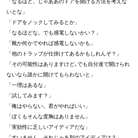
「なるほど。じゃああのドアを開ける方法を考えな
いとな」
「ドアをノックしてみるとか」
「なるほどな。でも感電しないかい？」
「靴か何かでやれば感電しないかも」
「他のトラップが仕掛けてあるかもしれんぞ？」
「その可能性はありますけど｡でも自分達で開けられ
ないなら誰かに開けてもらわないと」
「一理はあるな」
「試してみます？」
「俺はやらない。君がやればいい」
「ぼくもそんな度胸はありません」
「実効性に乏しいアイディアだな」
「すいません。それじゃあ別のアイディアは？」