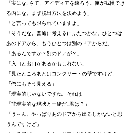
「実にな｡さて、アイディアを練ろう。俺が我慢でき
る内にな。まず脱出方法を決めよう」
「と言っても限られていますよ」
「そうだな。普通に考えるにふたつかな。ひとつは
あのドアから、もうひとつは別のドアからだ」
「あるんですか？別のドアが？」
「入口と出口があるかもしれない」
「見たところあとはコンクリートの壁ですけど」
「俺にもそう見える」
「現実的じゃないですね、それは」
「非現実的な現状と一緒だ｡君は？」
「う～ん、やっぱりあのドアから出るしかないと思
うんですけど」