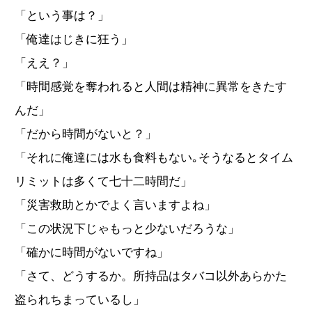
「という事は？」
「俺達はじきに狂う」
「ええ？」
「時間感覚を奪われると人間は精神に異常をきたす
んだ」
「だから時間がないと？」
「それに俺達には水も食料もない｡そうなるとタイム
リミットは多くて七十二時間だ」
「災害救助とかでよく言いますよね」
「この状況下じゃもっと少ないだろうな」
「確かに時間がないですね」
「さて、どうするか。所持品はタバコ以外あらかた
盗られちまっているし」