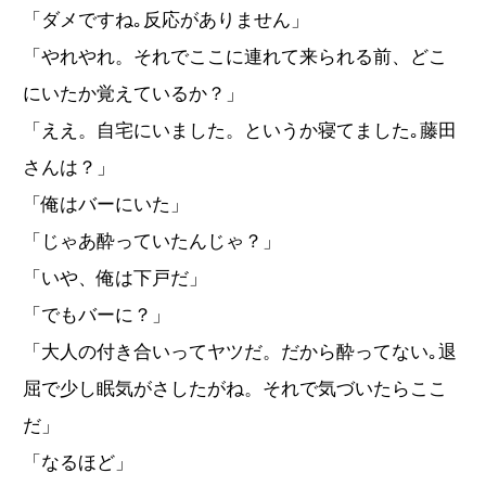
「ダメですね｡反応がありません」
「やれやれ。それでここに連れて来られる前、どこ
にいたか覚えているか？」
「ええ。自宅にいました。というか寝てました｡藤田
さんは？」
「俺はバーにいた」
「じゃあ酔っていたんじゃ？」
「いや、俺は下戸だ」
「でもバーに？」
「大人の付き合いってヤツだ。だから酔ってない｡退
屈で少し眠気がさしたがね。それで気づいたらここ
だ」
「なるほど」