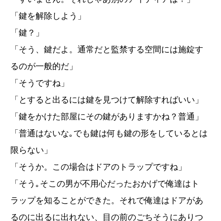
「鍵を解除しよう」
「鍵？」
「そう、鍵だよ。通常だと監禁する空間には施錠す
るのが一般的だ」
「そうですね」
「とすると出るには鍵を見つけて解除すればいい」
「鍵をかけた部屋にその鍵がありますかね？普通」
「普通はないな｡でも鍵は何も鍵の形をしているとは
限らない」
「そうか。この場合はドアのトラップですね」
「そう｡そこの男が不用心だったおかげで俺達はト
ラップを知ることができた。それで俺達はドアがあ
るのに出るに出れない、目の前のごちそうにありつ