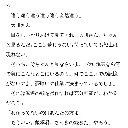
う」
「違う違う違う違う違う全然違う」
「大川さん」
「目をしっかりあけて見てくれ、大川さん。ちゃん
と見るんだ｡ここは夢じゃない｡待っていても戦士は
現れない」
「そっちこそちゃんと見なさいよ、バカ｡現実なら何
で急にこんなとこにいるのよ。何でここまでの記憶
がないのよ。夢喰いの仕業に決まっているでしょ」
「それは俺達の頭を操作すれば充分可能だ。わかる
だろ？」
「わかってないのはあんたの方よ」
「もういい。飯塚君、さっきの続きだ、やろう」