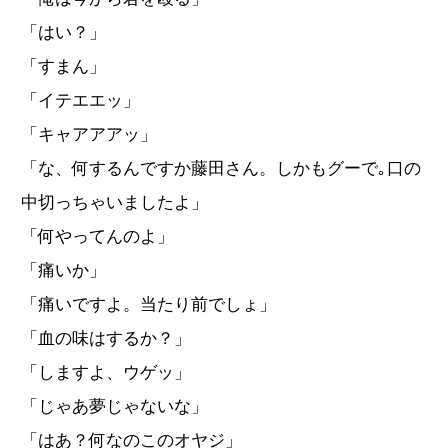
「はい？」
「すまん」
「イテエエッ」
「キャアアアッ」
「な、何するんですか藤田さん。しかもグーで｡口の
中切っちゃいましたよ」
「何やってんのよ」
「痛いか」
「痛いですよ。当たり前でしょ」
「血の味はするか？」
「しますよ、ウゲッ」
「じゃあ夢じゃないな」
「はあ？何なのこのオヤジ」