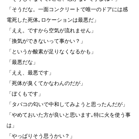
「そうだな。一面コンクリートで唯一のドアには感
電死した死体｡ロケーションは最悪だ」
「ええ。ですから空気が流れません」
「換気ができないって事かい？」
「というか酸素が足りなくなるかも」
「最悪だな」
「ええ、最悪です」
「死体が臭くてかなわんのだが」
「ぼくもです」
「タバコの匂いで中和してみようと思ったんだが」
「やめておいた方が良いと思います｡特に火を使う事
は」
「やっぱりそう思うかい？」