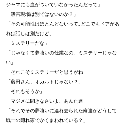
ジャマにも血がついていなかったんだって」
「殺害現場は別ではないのか？」
「その可能性はほとんどないって｡どこでもドアがあ
れば話しは別だけど」
「ミステリーだな」
「じゃなくて夢喰いの仕業なの。ミステリーじゃな
い」
「それこそミステリーだと思うがね」
「藤田さん、オカルトじゃない？」
「それもそうか」
「マジメに聞きなさいよ、あんた達」
「それでその夢喰いに連れ去られた俺達がどうして
戦士の隠れ家でかくまわれている？」