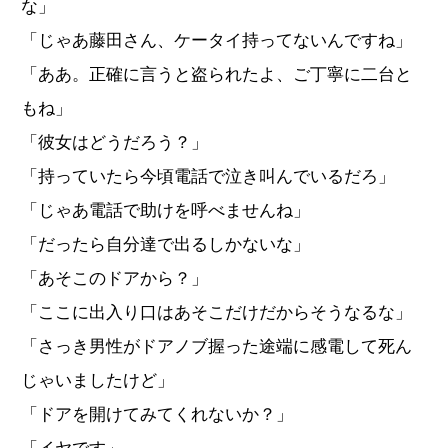
な」
「じゃあ藤田さん、ケータイ持ってないんですね」
「ああ。正確に言うと盗られたよ、ご丁寧に二台と
もね」
「彼女はどうだろう？」
「持っていたら今頃電話で泣き叫んでいるだろ」
「じゃあ電話で助けを呼べませんね」
「だったら自分達で出るしかないな」
「あそこのドアから？」
「ここに出入り口はあそこだけだからそうなるな」
「さっき男性がドアノブ握った途端に感電して死ん
じゃいましたけど」
「ドアを開けてみてくれないか？」