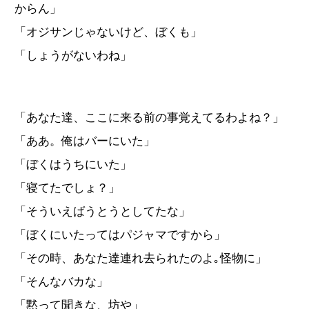
からん」
「オジサンじゃないけど、ぼくも」
「しょうがないわね」
「あなた達、ここに来る前の事覚えてるわよね？」
「ああ。俺はバーにいた」
「ぼくはうちにいた」
「寝てたでしょ？」
「そういえばうとうとしてたな」
「ぼくにいたってはパジャマですから」
「その時、あなた達連れ去られたのよ｡怪物に」
「そんなバカな」
「黙って聞きな、坊や」