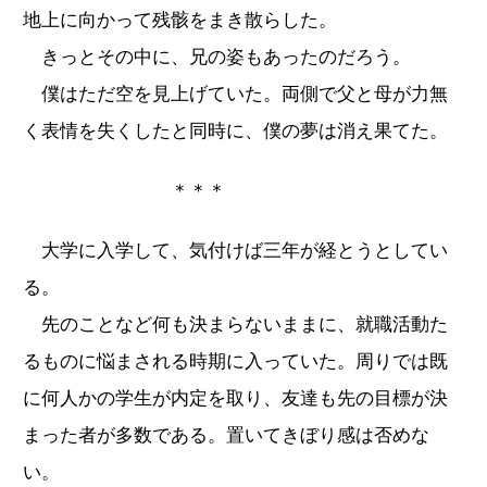
地上に向かって残骸をまき散らした。
きっとその中に、兄の姿もあったのだろう。
僕はただ空を見上げていた。両側で父と母が力無
く表情を失くしたと同時に、僕の夢は消え果てた。
＊＊＊
大学に入学して、気付けば三年が経とうとしてい
る。
先のことなど何も決まらないままに、就職活動た
るものに悩まされる時期に入っていた。周りでは既
に何人かの学生が内定を取り、友達も先の目標が決
まった者が多数である。置いてきぼり感は否めな
い。