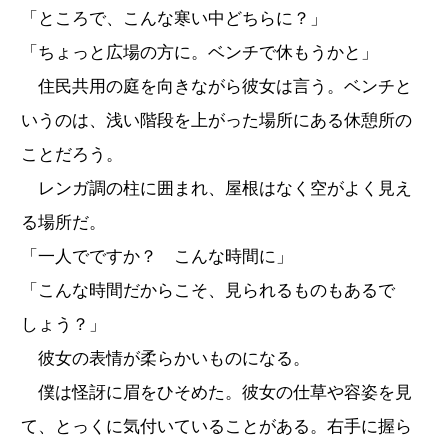
「ところで、こんな寒い中どちらに？」
「ちょっと広場の方に。ベンチで休もうかと」
住民共用の庭を向きながら彼女は言う。ベンチと
いうのは、浅い階段を上がった場所にある休憩所の
ことだろう。
レンガ調の柱に囲まれ、屋根はなく空がよく見え
る場所だ。
「一人でですか？ こんな時間に」
「こんな時間だからこそ、見られるものもあるで
しょう？」
彼女の表情が柔らかいものになる。
僕は怪訝に眉をひそめた。彼女の仕草や容姿を見
て、とっくに気付いていることがある。右手に握ら