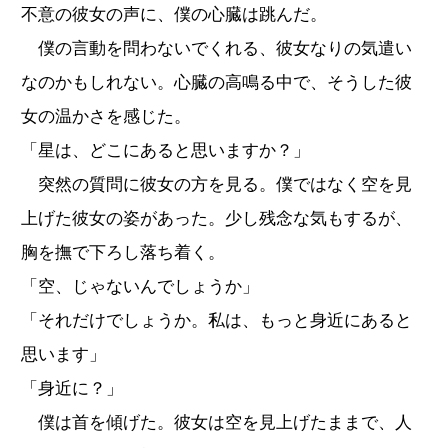
不意の彼女の声に、僕の心臓は跳んだ。
僕の言動を問わないでくれる、彼女なりの気遣い
なのかもしれない。心臓の高鳴る中で、そうした彼
女の温かさを感じた。
「星は、どこにあると思いますか？」
突然の質問に彼女の方を見る。僕ではなく空を見
上げた彼女の姿があった。少し残念な気もするが、
胸を撫で下ろし落ち着く。
「空、じゃないんでしょうか」
「それだけでしょうか。私は、もっと身近にあると
思います」
「身近に？」
僕は首を傾げた。彼女は空を見上げたままで、人