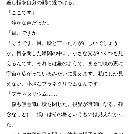
差し指を自分の顔に近づける。
「ここです」
静かな声だった。
「目、ですか」
「そうです、目。瞼と言った方が正しいでしょう
か。目を閉じた暗闇の中に、小さな光がいくつも見
えるんです。それらは星のようで、まるで瞼の裏に
宇宙が広がっているみたいに見えます。私にしか見
えない、小さなプラネタリウムなんです」
「プラネタリウム……」
僕も無意識に瞼を閉じた。視界が暗闇になる。残
念なことに、僕にはその星というものは見えなかっ
た。