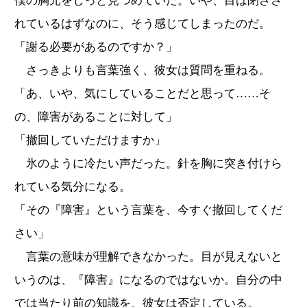
僕の胸元をじっと見つめていた。いや、目は閉ざさ
れているはずなのに、そう感じてしまったのだ。
「謝る必要があるのですか？」
さっきよりも言葉強く、彼女は質問を重ねる。
「あ、いや、気にしていることだと思って……そ
の、障害があることに対して」
「撤回していただけますか」
氷のように冷たい声だった。針を胸に突き付けら
れている気分になる。
「その『障害』という言葉を、今すぐ撤回してくだ
さい」
言葉の意味が理解できなかった。目が見えないと
いうのは、『障害』になるのではないか。自分の中
では当たり前の知識を、彼女は否定している。