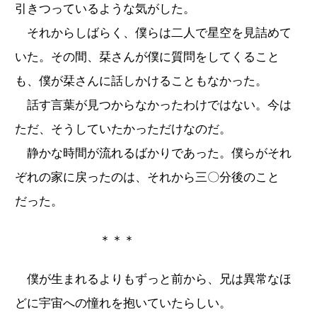
引きつっているような気がした。
それからしばらく、僕らは二人で星空を見詰めて
いた。その間、栞さんが僕に質問をしてくること
も、僕が栞さんに話しかけることもなかった。
話す言葉が見つからなかったわけではない。今は
ただ、そうしていたかっただけなのだ。
静かな時間が流れるばかりであった。僕らがそれ
ぞれの家に戻ったのは、それから三〇分後のこと
だった。
＊＊＊
僕が生まれるよりもずっと前から、兄は異常なほ
どに宇宙への憧れを抱いていたらしい。