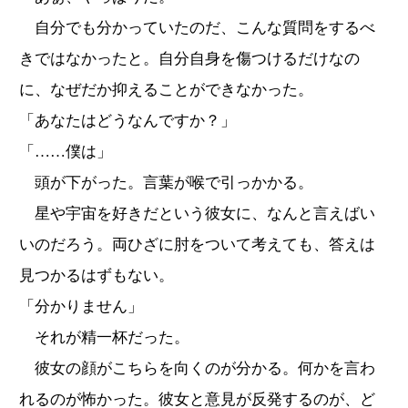
自分でも分かっていたのだ、こんな質問をするべ
きではなかったと。自分自身を傷つけるだけなの
に、なぜだか抑えることができなかった。
「あなたはどうなんですか？」
「……僕は」
頭が下がった。言葉が喉で引っかかる。
星や宇宙を好きだという彼女に、なんと言えばい
いのだろう。両ひざに肘をついて考えても、答えは
見つかるはずもない。
「分かりません」
それが精一杯だった。
彼女の顔がこちらを向くのが分かる。何かを言わ
れるのが怖かった。彼女と意見が反発するのが、ど