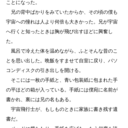
ことになった。
兄の背中ばかりをみていたからか、その頃の僕も
宇宙への憧れは人より何倍も大きかった。兄が宇宙
へ行くと知ったときは胸が飛び出すほどに興奮し
た。
風呂で冷えた体を温めながら、ふとそんな昔のこ
とを思い出した。晩飯をすませて自室に戻り、パソ
コンディスクの引き出しを開ける。
そこには一枚の手紙と、青い包装紙に包まれた手
の平ほどの箱が入っている。手紙には僕宛に名前が
書かれ、裏には兄の名もある。
宇宙飛行士が、もしものときに家族に書き残す遺
書だ。