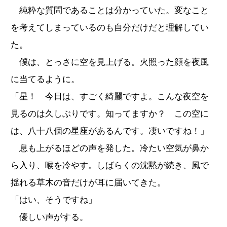
純粋な質問であることは分かっていた。変なこと
を考えてしまっているのも自分だけだと理解してい
た。
僕は、とっさに空を見上げる。火照った顔を夜風
に当てるように。
「星！ 今日は、すごく綺麗ですよ。こんな夜空を
見るのは久しぶりです。知ってますか？ この空に
は、八十八個の星座があるんです。凄いですね！」
息も上がるほどの声を発した。冷たい空気が鼻か
ら入り、喉を冷やす。しばらくの沈黙が続き、風で
揺れる草木の音だけが耳に届いてきた。
「はい、そうですね」
優しい声がする。