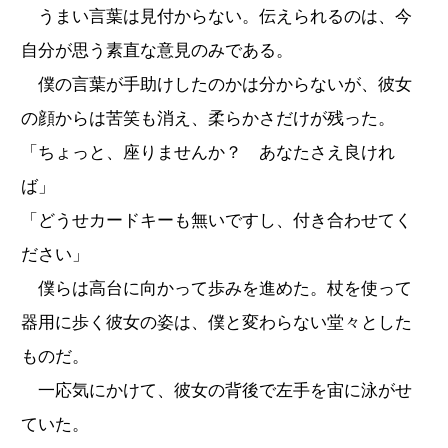
うまい言葉は見付からない。伝えられるのは、今
自分が思う素直な意見のみである。
僕の言葉が手助けしたのかは分からないが、彼女
の顔からは苦笑も消え、柔らかさだけが残った。
「ちょっと、座りませんか？ あなたさえ良けれ
ば」
「どうせカードキーも無いですし、付き合わせてく
ださい」
僕らは高台に向かって歩みを進めた。杖を使って
器用に歩く彼女の姿は、僕と変わらない堂々とした
ものだ。
一応気にかけて、彼女の背後で左手を宙に泳がせ
ていた。