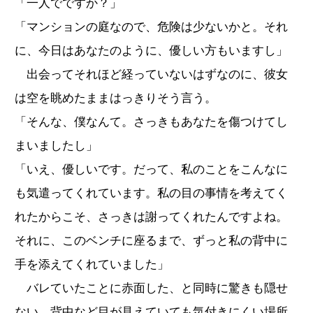
「一人でですか？」
「マンションの庭なので、危険は少ないかと。それ
に、今日はあなたのように、優しい方もいますし」
出会ってそれほど経っていないはずなのに、彼女
は空を眺めたままはっきりそう言う。
「そんな、僕なんて。さっきもあなたを傷つけてし
まいましたし」
「いえ、優しいです。だって、私のことをこんなに
も気遣ってくれています。私の目の事情を考えてく
れたからこそ、さっきは謝ってくれたんですよね。
それに、このベンチに座るまで、ずっと私の背中に
手を添えてくれていました」
バレていたことに赤面した、と同時に驚きも隠せ
ない。背中など目が見えていても気付きにくい場所