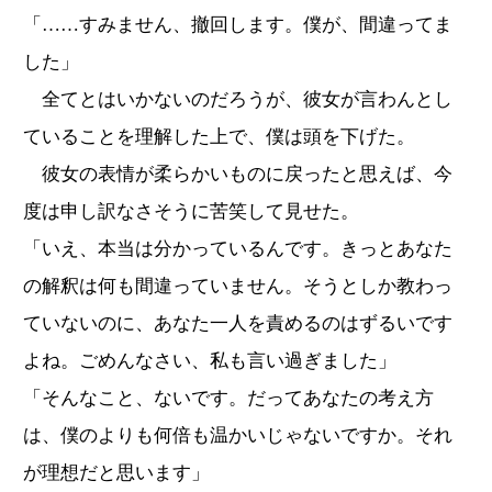
「……すみません、撤回します。僕が、間違ってま
した」
全てとはいかないのだろうが、彼女が言わんとし
ていることを理解した上で、僕は頭を下げた。
彼女の表情が柔らかいものに戻ったと思えば、今
度は申し訳なさそうに苦笑して見せた。
「いえ、本当は分かっているんです。きっとあなた
の解釈は何も間違っていません。そうとしか教わっ
ていないのに、あなた一人を責めるのはずるいです
よね。ごめんなさい、私も言い過ぎました」
「そんなこと、ないです。だってあなたの考え方
は、僕のよりも何倍も温かいじゃないですか。それ
が理想だと思います」