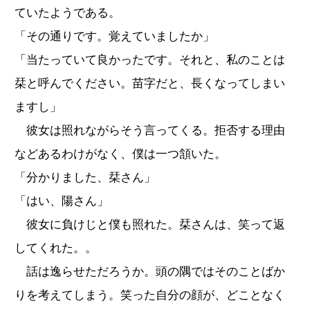
ていたようである。
「その通りです。覚えていましたか」
「当たっていて良かったです。それと、私のことは
栞と呼んでください。苗字だと、長くなってしまい
ますし」
彼女は照れながらそう言ってくる。拒否する理由
などあるわけがなく、僕は一つ頷いた。
「分かりました、栞さん」
「はい、陽さん」
彼女に負けじと僕も照れた。栞さんは、笑って返
してくれた。。
話は逸らせただろうか。頭の隅ではそのことばか
りを考えてしまう。笑った自分の顔が、どことなく