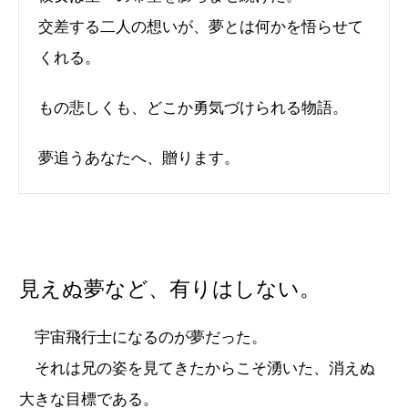
交差する二人の想いが、夢とは何かを悟らせて
くれる。
もの悲しくも、どこか勇気づけられる物語。
夢追うあなたへ、贈ります。
見えぬ夢など、有りはしない。
宇宙飛行士になるのが夢だった。
それは兄の姿を見てきたからこそ湧いた、消えぬ
大きな目標である。