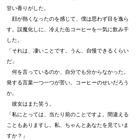
甘い香りがした。
顔が熱くなったのを感じて、僕は思わず目を逸ら
す。誤魔化しに、冷えた缶コーヒーを一気に飲み干
した。
「それは、凄いことです。うん、自慢できるくらい
だ」
何を言っているのか、自分でも分からなかった。
発する言葉一つ一つが苦い。コーヒーのせいだろう
か。
彼女はまた笑う。
「私にとっては、当たり前のことですよ。間違える
こともありますし。私、ちゃんとあなたを見ていま
すか？」