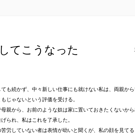
してこうなった
ても続かず、中々新しい仕事にも就けない私は、両親から
ともじゃないという評価を受ける。
母親から、お前のような奴は家に置いておきたくないから
告げられ、私はこれを了承した。
苦労していない者は表情が幼いと聞くが、私の顔を見てる