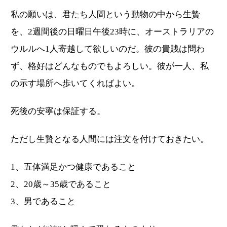
私の願いは、君たち人間という動物の中から生贄
を、2週間後の日曜日午後23時に、オーストラリアの
ウルルへ1人寄越して欲しいのだ。彼の貴賎は問わ
ず、格好はどんなものでもよろしい。彼が一人、私
の示す場所へ歩いてくればよい。
死後の安寧は保証する。
ただし生贄となる人間には注文を付けておきたい。
1、五体満足かつ健康であること
2、20歳～35歳であること
3、男であること