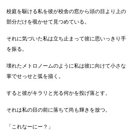
校庭を駆ける私を彼が校舎の窓から頭の目より上の
部分だけを覗かせて見つめている。
それに気づいた私は立ち止まって彼に思いっきり手
を振る。
壊れたメトロノームのように私は彼に向けて小さな
掌でせっせと弧を描く。
すると彼がキラリと光る何かを投げ落とす。
それは私の目の前に落ちて尚も輝きを放つ。
「これなーにー？」