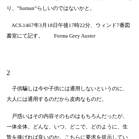
り、”human”らしいのではないかと。
ACS.1467年3月18日午後17時22分、ウィンド7番図
書室にて記す。 Forma Grey Auster
2
子供騙しは今や子供には通用しないというのに、
大人には通用するのだから皮肉なものだ。
戸惑いはその内容そのものはもちろんだったが、
一体全体、どんな、いつ、どこで、どのように、生
贄を捧げれば良いのか。こちらに要求を提示してい