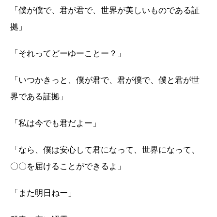
「僕が僕で、君が君で、世界が美しいものである証
拠」
「それってどーゆーことー？」
「いつかきっと、僕が君で、君が僕で、僕と君が世
界である証拠」
「私は今でも君だよー」
「なら、僕は安心して君になって、世界になって、
〇〇を届けることができるよ」
「また明日ねー」