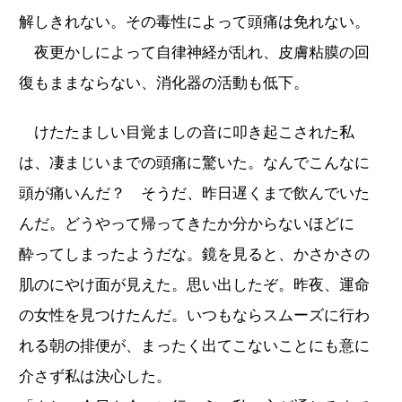
解しきれない。その毒性によって頭痛は免れない。
夜更かしによって自律神経が乱れ、皮膚粘膜の回
復もままならない、消化器の活動も低下。
けたたましい目覚ましの音に叩き起こされた私
は、凄まじいまでの頭痛に驚いた。なんでこんなに
頭が痛いんだ？ そうだ、昨日遅くまで飲んでいた
んだ。どうやって帰ってきたか分からないほどに
酔ってしまったようだな。鏡を見ると、かさかさの
肌のにやけ面が見えた。思い出したぞ。昨夜、運命
の女性を見つけたんだ。いつもならスムーズに行わ
れる朝の排便が、まったく出てこないことにも意に
介さず私は決心した。