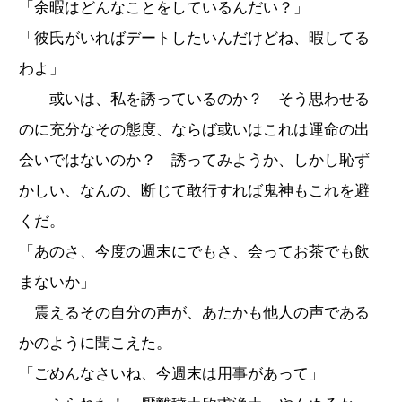
「余暇はどんなことをしているんだい？」
「彼氏がいればデートしたいんだけどね、暇してる
わよ」
――或いは、私を誘っているのか？ そう思わせる
のに充分なその態度、ならば或いはこれは運命の出
会いではないのか？ 誘ってみようか、しかし恥ず
かしい、なんの、断じて敢行すれば鬼神もこれを避
くだ。
「あのさ、今度の週末にでもさ、会ってお茶でも飲
まないか」
震えるその自分の声が、あたかも他人の声である
かのように聞こえた。
「ごめんなさいね、今週末は用事があって」