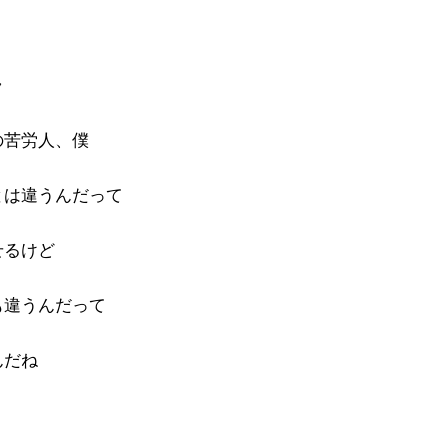
ラ
の苦労人、僕
とは違うんだって
せるけど
も違うんだって
んだね