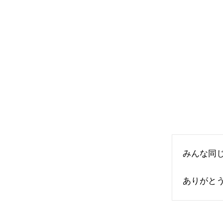
みんな同
ありがと