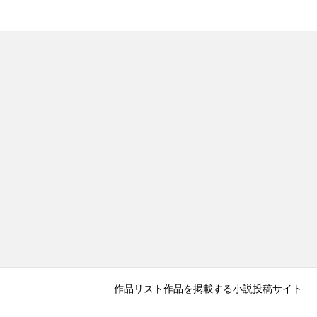
作品リスト
作品を掲載する
小説投稿サイト