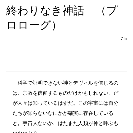
終わりなき神話 （プ
ロローグ）
Zin
科学で証明できない神とデヴィルを信じるの
は、宗教を信仰するものだけかもしれない。だ
が人々は知っているはずだ。この宇宙には自分
たちが知らないなにかが確実に存在している
と。宇宙人なのか、はたまた人類が神と呼ぶも