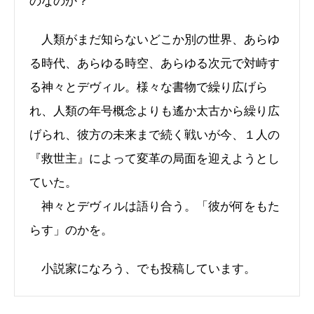
のなのか？
人類がまだ知らないどこか別の世界、あらゆ
る時代、あらゆる時空、あらゆる次元で対峙す
る神々とデヴィル。様々な書物で繰り広げら
れ、人類の年号概念よりも遙か太古から繰り広
げられ、彼方の未来まで続く戦いが今、１人の
『救世主』によって変革の局面を迎えようとし
ていた。
神々とデヴィルは語り合う。「彼が何をもた
らす」のかを。
小説家になろう、でも投稿しています。