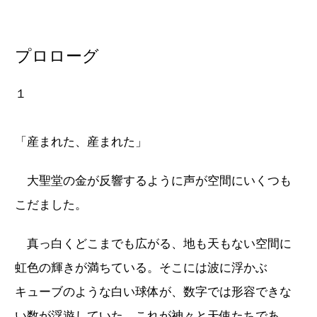
プロローグ
１
「産まれた、産まれた」
大聖堂の金が反響するように声が空間にいくつも
こだました。
真っ白くどこまでも広がる、地も天もない空間に
虹色の輝きが満ちている。そこには波に浮かぶ
キューブのような白い球体が、数字では形容できな
い数が浮遊していた。これが神々と天使たちであ