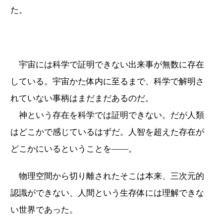
た。
宇宙には科学で証明できない出来事が無数に存在
している。宇宙かた体内に至るまで、科学で解明さ
れていない事柄はまだまだあるのだ。
神という存在を科学では証明できない。だが人類
はどこかで感じているはずだ。人智を超えた存在が
どこかにいるということを――。
物理空間から切り離されたそこは本来、三次元的
認識ができない、人間という生存体には理解できな
い世界であった。