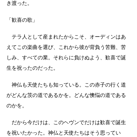
き渡った。
「歓喜の歌」
テラ人として産まれたからこそ、オーディンはあ
えてこの楽曲を選び、これから彼が背負う苦難、苦
しみ、すべての業。それらに負けぬよう、歓喜で誕
生を祝ったのだった。
神仏も天使たちも知っている。この赤子の行く道
がどんな茨の道であるかを。どんな懊悩の道である
のかを。
だから今だけは、このヘヴンでだけは歓喜で誕生
を祝いたかった。神仏と天使たちはそう思ってい