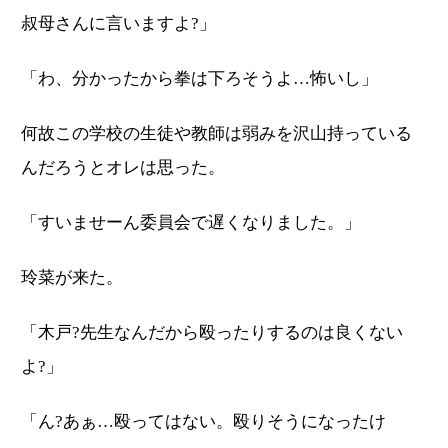
叔母さんに言いますよ?」
「わ、分かったから拳は下ろそうよ…怖いし」
何故この学校の生徒や教師は弱みを沢山持っている
んだろうとオレは思った。
「すいませーん委員会で遅くなりました。」
玲菜が来た。
「木戸?先生なんだから殴ったりするのは良くない
よ?」
「ん?あぁ…殴ってはない。殴りそうになったけ