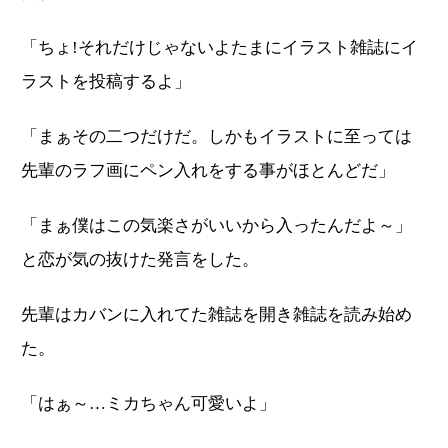
「ちょ!それだけじゃないよたまにイラスト雑誌にイ
ラストを投稿するよ」
「まぁその二つだけだ。しかもイラストに至っては
先輩のラフ画にペン入れをする事がほとんどだ」
「まぁ僕はこの気楽さがいいから入ったんだよ～」
と恋が気の抜けた発言をした。
先輩はカバンに入れてた雑誌を開き雑誌を読み始め
た。
「はぁ～…ミカちゃん可愛いよ」