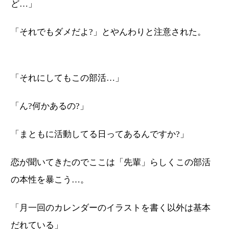
ど…」
「それでもダメだよ?」とやんわりと注意された。
「それにしてもこの部活…」
「ん?何かあるの?」
「まともに活動してる日ってあるんですか?」
恋が聞いてきたのでここは「先輩」らしくこの部活
の本性を暴こう…。
「月一回のカレンダーのイラストを書く以外は基本
だれている」