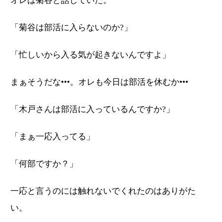
オレは菊谷と話していた。
「菊谷は部活に入らないのか?」
「忙しいから入る気が起きないんですよ」
まぁそうだな•••。オレも今日は部活を休むか•••
「木戸さんは部活に入っているんですか?」
「まぁ一応入ってる」
「何部ですか？」
一応と言うのには触れないでくれたのはありがた
い。