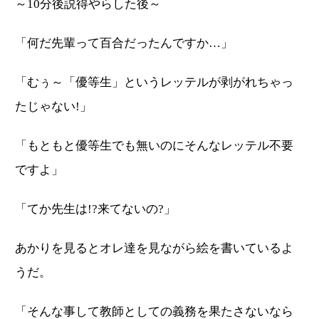
～10分後説得やらした後～
「何だ先輩って百合だったんですか…」
「むぅ～「優等生」というレッテルが剥がれちゃっ
たじゃない!」
「もともと優等生でも無いのにそんなレッテル不要
ですよ」
「てか先生は!?来てないの?」
あかりを見るとオレ達を見ながら絵を書いているよ
うだ。
「そんな事して教師としての義務を果たさないなら