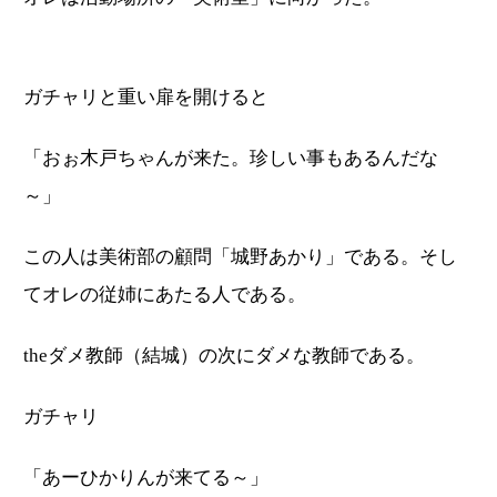
ガチャリと重い扉を開けると
「おぉ木戸ちゃんが来た。珍しい事もあるんだな
～」
この人は美術部の顧問「城野あかり」である。そし
てオレの従姉にあたる人である。
theダメ教師（結城）の次にダメな教師である。
ガチャリ
「あーひかりんが来てる～」