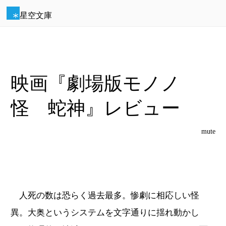
星空文庫
映画『劇場版モノノ
怪 蛇神』レビュー
mute
人死の数は恐らく過去最多。惨劇に相応しい怪
異。大奥というシステムを文字通りに揺れ動かし