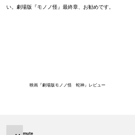
い。劇場版『モノノ怪』最終章、お勧めです。
映画『劇場版モノノ怪 蛇神』レビュー
mute