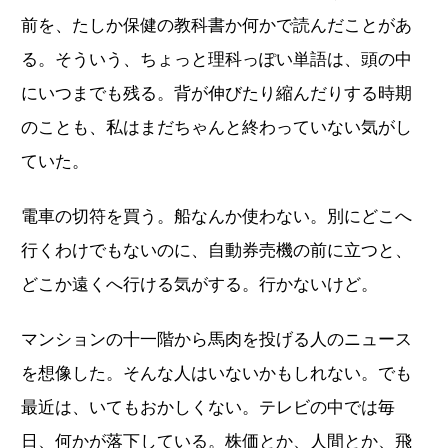
前を、たしか保健の教科書か何かで読んだことがあ
る。そういう、ちょっと理科っぽい単語は、頭の中
にいつまでも残る。背が伸びたり縮んだりする時期
のことも、私はまだちゃんと終わっていない気がし
ていた。
電車の切符を買う。船なんか使わない。別にどこへ
行くわけでもないのに、自動券売機の前に立つと、
どこか遠くへ行ける気がする。行かないけど。
マンションの十一階から馬肉を投げる人のニュース
を想像した。そんな人はいないかもしれない。でも
最近は、いてもおかしくない。テレビの中では毎
日、何かが落下している。株価とか、人間とか、飛