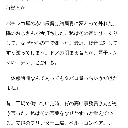
行機とか。
パチンコ屋の赤い保留は結局青に変わって外れた。
隣のおじさんが舌打ちした。私はその音にびっくり
して、なぜか心の中で謝った。最近、物音に対して
すぐ謝ってしまう。ドアの閉まる音とか、電子レン
ジの「チン」とかにも。
「休憩時間なんてあってもタバコ吸っちゃうだけだ
よね」
昔、工場で働いていた時、背の高い事務員さんがそ
う言った。私はその言葉をなぜかずっと覚えてい
る。立飛のプリンター工場。ベルトコンベア。レ