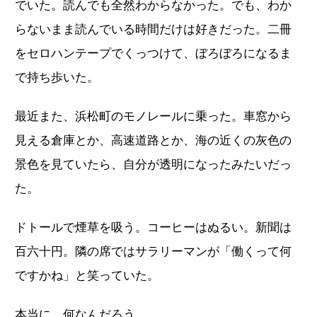
でいた。読んでも全然わからなかった。でも、わか
らないまま読んでいる時間だけは好きだった。二冊
をセロハンテープでくっつけて、ぼろぼろになるま
で持ち歩いた。
最近また、浜松町のモノレールに乗った。車窓から
見える倉庫とか、高速道路とか、海の近くの灰色の
景色を見ていたら、自分が透明になったみたいだっ
た。
ドトールで煙草を吸う。コーヒーはぬるい。新聞は
百六十円。隣の席ではサラリーマンが「働くって何
ですかね」と笑っていた。
本当に、何なんだろう。