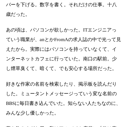
バーを下げる。数字を書く。それだけの仕事。十八
歳だった。
あの頃は、パソコンが欲しかった。ITエンジニアっ
ていう職業が、anとかFromAの求人誌の中で光って見
えたから。実際にはパソコンを持っていなくて、イ
ンターネットカフェに行っていた。南口の駅前。少
し煙草臭くて、暗くて、でも安心する場所だった。
好きな作家の名前を検索したり、掲示板を読んだり
した。ミュータントメッセージっていう変な名前の
BBSに毎日書き込んでいた。知らない人たちなのに、
みんな少し優しかった。