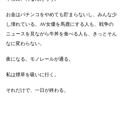
お金はパチンコをやめても貯まらないし、みんな少
し壊れている。AV女優を馬鹿にする人も、戦争の
ニュースを見ながら牛丼を食べる人も、きっとそん
なに変わらない。
夜になる。モノレールが通る。
私は煙草を吸いに行く。
それだけで、一日が終わる。