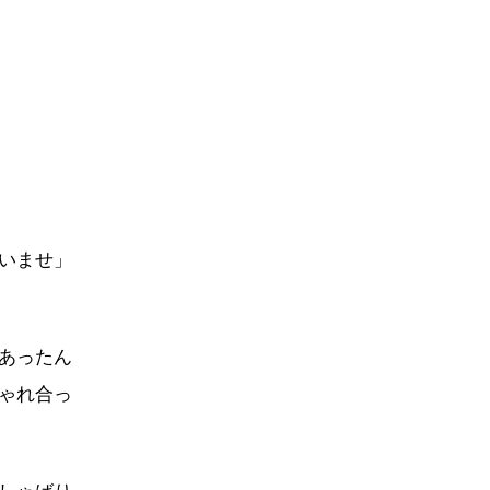
いませ」
あったん
ゃれ合っ