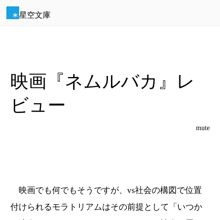
星空文庫
映画『ネムルバカ』レ
ビュー
mute
映画でも何でもそうですが、vs社会の構図で位置
付けられるモラトリアムはその前提として「いつか