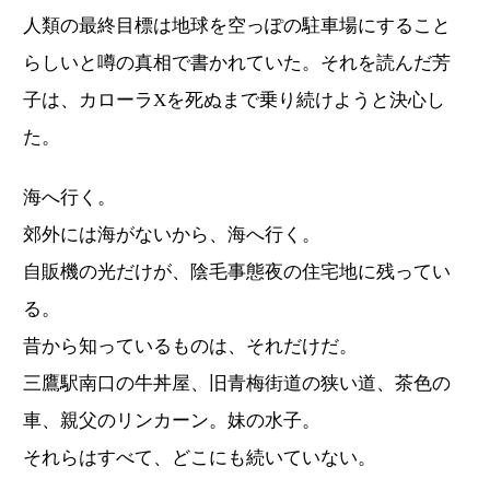
人類の最終目標は地球を空っぽの駐車場にすること
らしいと噂の真相で書かれていた。それを読んだ芳
子は、カローラXを死ぬまで乗り続けようと決心し
た。
海へ行く。
郊外には海がないから、海へ行く。
自販機の光だけが、陰毛事態夜の住宅地に残ってい
る。
昔から知っているものは、それだけだ。
三鷹駅南口の牛丼屋、旧青梅街道の狭い道、茶色の
車、親父のリンカーン。妹の水子。
それらはすべて、どこにも続いていない。