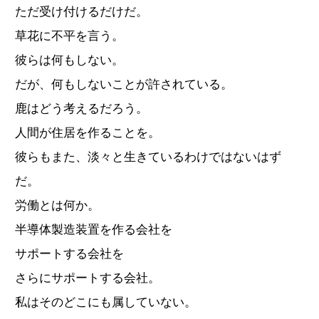
ただ受け付けるだけだ。
草花に不平を言う。
彼らは何もしない。
だが、何もしないことが許されている。
鹿はどう考えるだろう。
人間が住居を作ることを。
彼らもまた、淡々と生きているわけではないはず
だ。
労働とは何か。
半導体製造装置を作る会社を
サポートする会社を
さらにサポートする会社。
私はそのどこにも属していない。