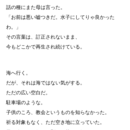
話の種にまた母は言った。
「お前は悪い嘘つきだ。水子にしてりゃ良かった
わ。」
その言葉は、訂正されないまま、
今もどこかで再生され続けている。
海へ行く。
だが、それは海ではない気がする。
ただの広い空白だ。
駐車場のような。
子供のころ、教会というものを知らなかった。
祈る対象もなく、ただ空き地に立っていた。