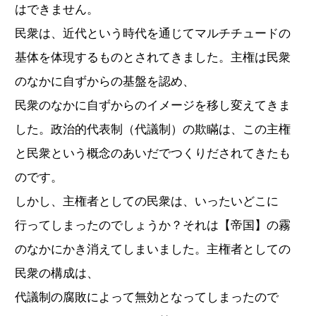
はできません。
民衆は、近代という時代を通じてマルチチュードの
基体を体現するものとされてきました。主権は民衆
のなかに自ずからの基盤を認め、
民衆のなかに自ずからのイメージを移し変えてきま
した。政治的代表制（代議制）の欺瞞は、この主権
と民衆という概念のあいだでつくりだされてきたも
のです。
しかし、主権者としての民衆は、いったいどこに
行ってしまったのでしょうか？それは【帝国】の霧
のなかにかき消えてしまいました。主権者としての
民衆の構成は、
代議制の腐敗によって無効となってしまったので