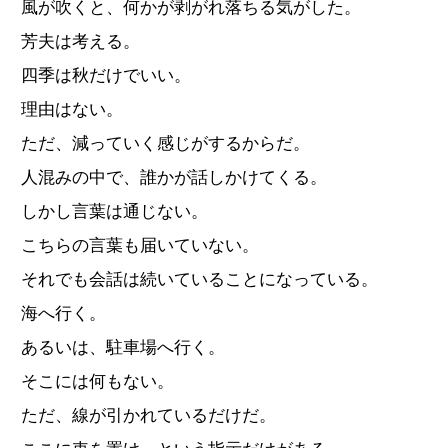
風が吹くと、何かが剥がれ落ちる気がした。
芳夫は考える。
四季は秋だけでいい。
理由はない。
ただ、減っていく感じがするからだ。
人混みの中で、誰かが話しかけてくる。
しかし言葉は通じない。
こちらの言葉も届いていない。
それでも会話は続いていることになっている。
海へ行く。
あるいは、駐車場へ行く。
そこには何もない。
ただ、線が引かれているだけだ。