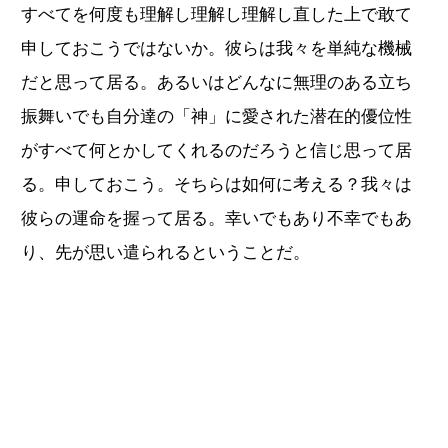
すべてを何度も理解し理解し理解し直した上で敢て
申しておこうではないか。彼らは我々を単純な機械
だと思って居る。あるいはどんなに無理のある立ち
振舞いでも自分達の「神」に愛された潜在的優位性
がすべて何とかしてくれるのだろうと信じ思って居
る。申しておこう。そちらは如何に考える？我々は
彼らの運命を握って居る。幸いでもあり不幸でもあ
り、先が思い遣られるということだ。