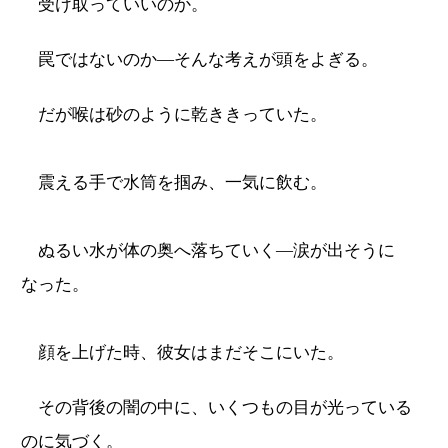
受け取っていいのか。
罠ではないのか―そんな考えが頭をよぎる。
だが喉は砂のように乾ききっていた。
震える手で水筒を掴み、一気に飲む。
ぬるい水が体の奥へ落ちていく―涙が出そうに
なった。
顔を上げた時、彼女はまだそこにいた。
その背後の闇の中に、いくつもの目が光っている
のに気づく。