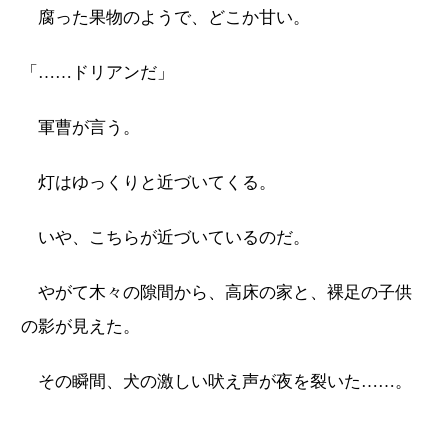
腐った果物のようで、どこか甘い。
「……ドリアンだ」
軍曹が言う。
灯はゆっくりと近づいてくる。
いや、こちらが近づいているのだ。
やがて木々の隙間から、高床の家と、裸足の子供
の影が見えた。
その瞬間、犬の激しい吠え声が夜を裂いた……。