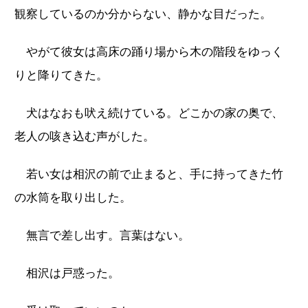
観察しているのか分からない、静かな目だった。
やがて彼女は高床の踊り場から木の階段をゆっく
りと降りてきた。
犬はなおも吠え続けている。どこかの家の奥で、
老人の咳き込む声がした。
若い女は相沢の前で止まると、手に持ってきた竹
の水筒を取り出した。
無言で差し出す。言葉はない。
相沢は戸惑った。