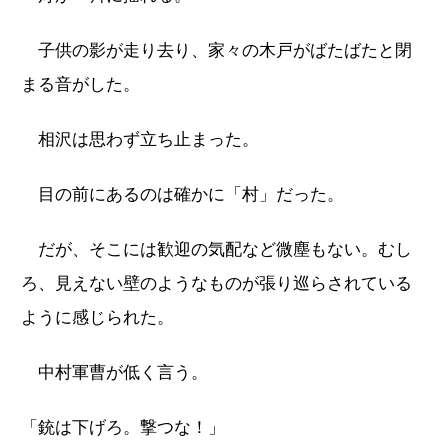
子供の影が走り去り、家々の木戸がばたばたと閉
まる音がした。
相沢は思わず立ち止まった。
目の前にあるのは確かに「村」だった。
だが、そこには歓迎の気配など微塵もない。むし
ろ、見えない壁のようなものが張り巡らされている
ように感じられた。
中村軍曹が低く言う。
「銃は下げろ。撃つな！」