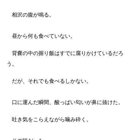
相沢の腹が鳴る。
昼から何も食べていない。
背嚢の中の握り飯はすでに腐りかけているだろ
う。
だが、それでも食べるしかない。
口に運んだ瞬間、酸っぱい匂いが鼻に抜けた。
吐き気をこらえながら噛み砕く。