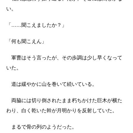
い。
「……聞こえましたか？」
「何も聞こえん」
軍曹はそう言ったが、その歩調は少し早くなって
いた。
道は緩やかに山を巻いて続いている。
両脇には切り倒されたまま朽ちかけた巨木が横た
わり、白く乾いた幹が月明かりを反射していた。
まるで骨の列のようだった。