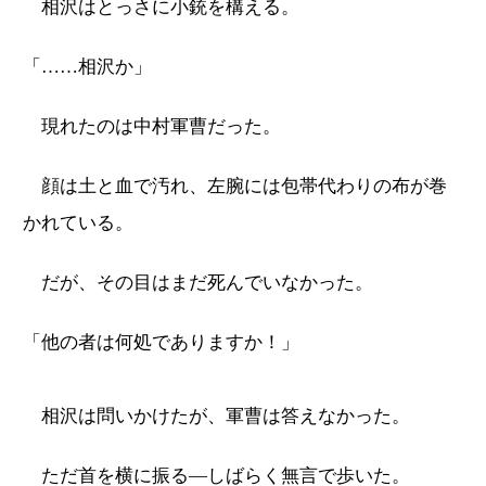
相沢はとっさに小銃を構える。
「……相沢か」
現れたのは中村軍曹だった。
顔は土と血で汚れ、左腕には包帯代わりの布が巻
かれている。
だが、その目はまだ死んでいなかった。
「他の者は何処でありますか！」
相沢は問いかけたが、軍曹は答えなかった。
ただ首を横に振る―しばらく無言で歩いた。