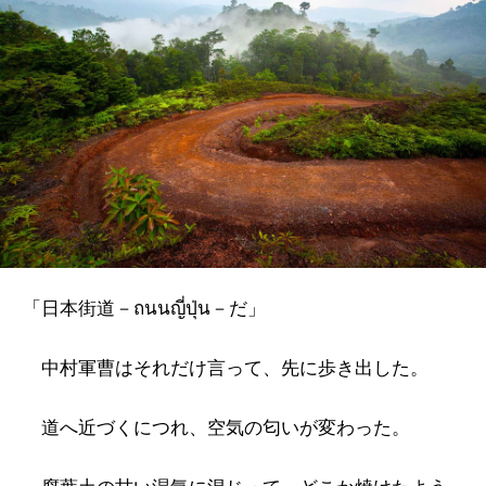
「日本街道－ถนนญี่ปุ่น－だ」
中村軍曹はそれだけ言って、先に歩き出した。
道へ近づくにつれ、空気の匂いが変わった。