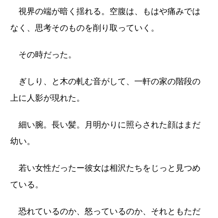
視界の端が暗く揺れる。空腹は、もはや痛みでは
なく、思考そのものを削り取っていく。
その時だった。
ぎしり、と木の軋む音がして、一軒の家の階段の
上に人影が現れた。
細い腕。長い髪。月明かりに照らされた顔はまだ
幼い。
若い女性だったー彼女は相沢たちをじっと見つめ
ている。
恐れているのか、怒っているのか、それともただ