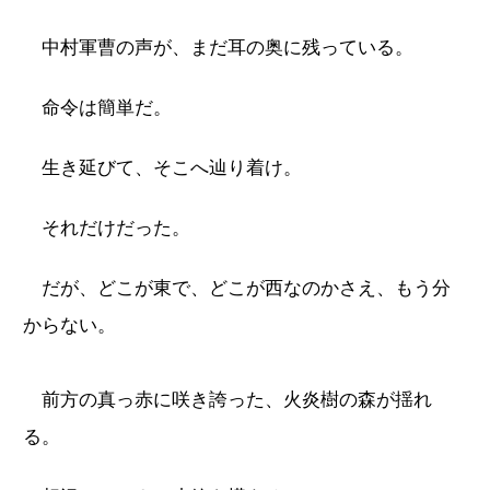
中村軍曹の声が、まだ耳の奥に残っている。
命令は簡単だ。
生き延びて、そこへ辿り着け。
それだけだった。
だが、どこが東で、どこが西なのかさえ、もう分
からない。
前方の真っ赤に咲き誇った、火炎樹の森が揺れ
る。