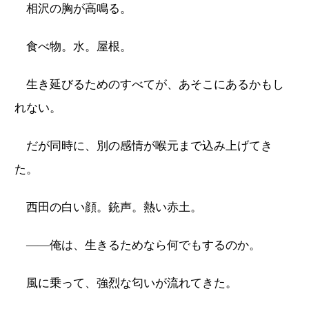
相沢の胸が高鳴る。
食べ物。水。屋根。
生き延びるためのすべてが、あそこにあるかもし
れない。
だが同時に、別の感情が喉元まで込み上げてき
た。
西田の白い顔。銃声。熱い赤土。
――俺は、生きるためなら何でもするのか。
風に乗って、強烈な匂いが流れてきた。