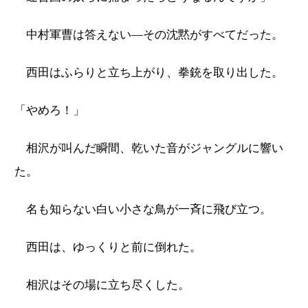
中村軍曹は答えない―その沈黙がすべてだった。
西田はふらりと立ち上がり、拳銃を取り出した。
「やめろ！」
相沢が叫んだ瞬間、乾いた音がジャングルに響い
た。
名も知らない白い小さな鳥が一斉に飛び立つ。
西田は、ゆっくりと前に倒れた。
相沢はその場に立ち尽くした。