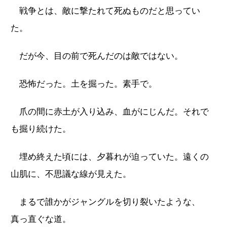
戦争とは、敵に撃たれて死ぬものだと思ってい
た。
だが今、目の前で死んだのは敵ではない。
恐怖だった。土を掘った。素手で。
爪の間に赤土が入り込み、血がにじんだ。それで
も掘り続けた。
埋め終えた頃には、夕暮れが迫っていた。遠くの
山肌に、不思議な線が見えた。
まるで誰かがジャングルを切り裂いたような、
真っ直ぐな道。