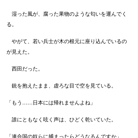
湿った風が、腐った果物のような匂いを運んでく
る。
やがて、若い兵士が木の根元に座り込んでいるの
が見えた。
西田だった。
銃を抱えたまま、虚ろな目で空を見ている。
「もう……日本には帰れませんよね」
誰にともなく呟く声は、ひどく乾いていた。
「連合国の奴らに捕まったらどうなるんですか」