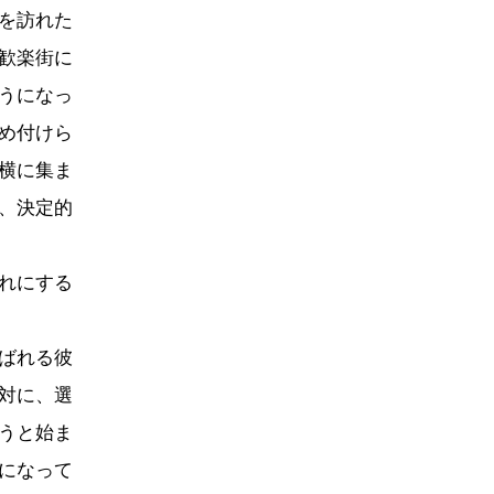
を訪れた
歓楽街に
うになっ
め付けら
横に集ま
、決定的
れにする
ばれる彼
対に、選
うと始ま
になって