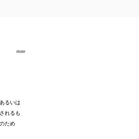
mute
あるいは
されるも
のため