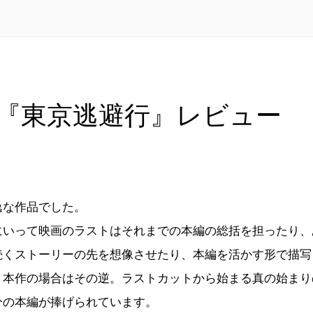
『東京逃避行』レビュー
な作品でした。
いって映画のラストはそれまでの本編の総括を担ったり、
続くストーリーの先を想像させたり、本編を活かす形で描写
、本作の場合はその逆。ラストカットから始まる真の始まり
分の本編が捧げられています。