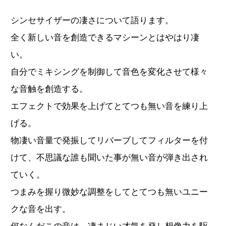
シンセサイザーの凄さについて語ります。
全く新しい音を創造できるマシーンとはやはり凄
い。
自分でミキシングを制御して音色を変化させて様々
な音触を創造する。
エフェクトで効果を上げてとてつも無い音を練り上
げる。
物凄い音量で発振してリバーブしてフィルターを付
けて、不思議な誰も聞いた事が無い音が弾き出され
ていく。
つまみを握り微妙な調整をしてとてつも無いユニー
クな音を出す。