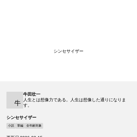
シンセサイザー
牛田壮一
人生とは想像力である。人生は想像した通りになりま
牛
す。
シンセサイザー
小説
掌編
全年齢対象