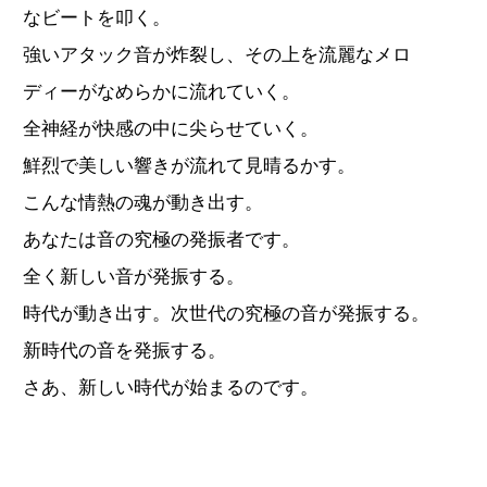
なビートを叩く。
強いアタック音が炸裂し、その上を流麗なメロ
ディーがなめらかに流れていく。
全神経が快感の中に尖らせていく。
鮮烈で美しい響きが流れて見晴るかす。
こんな情熱の魂が動き出す。
あなたは音の究極の発振者です。
全く新しい音が発振する。
時代が動き出す。次世代の究極の音が発振する。
新時代の音を発振する。
さあ、新しい時代が始まるのです。