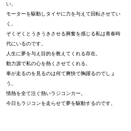
い。
モーターを駆動しタイヤに力を与えて回転させてい
く。
ぞくぞくとうきうきさせる興奮を感じる私は青春時
代にいるのです。
人生に夢を与え目的を教えてくれる存在。
動力源で私の心を熱くさせてくれる。
車が走るのを見るのは何て爽快で胸躍るのでしょ
う。
情熱を全て注ぐ熱いラジコンカー。
今日もラジコンを走らせて夢を駆動するのです。