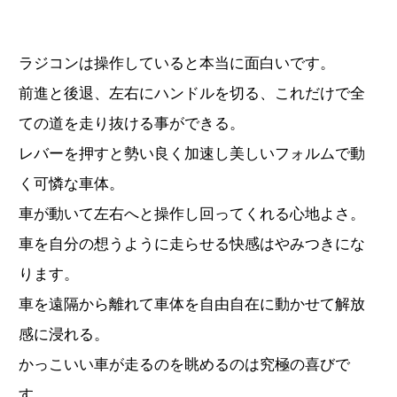
ラジコンは操作していると本当に面白いです。
前進と後退、左右にハンドルを切る、これだけで全
ての道を走り抜ける事ができる。
レバーを押すと勢い良く加速し美しいフォルムで動
く可憐な車体。
車が動いて左右へと操作し回ってくれる心地よさ。
車を自分の想うように走らせる快感はやみつきにな
ります。
車を遠隔から離れて車体を自由自在に動かせて解放
感に浸れる。
かっこいい車が走るのを眺めるのは究極の喜びで
す。