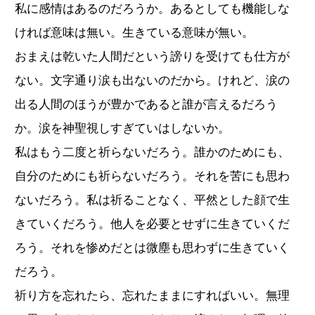
私に感情はあるのだろうか。あるとしても機能しな
ければ意味は無い。生きている意味が無い。
おまえは乾いた人間だという謗りを受けても仕方が
ない。文字通り涙も出ないのだから。けれど、涙の
出る人間のほうが豊かであると誰が言えるだろう
か。涙を神聖視しすぎていはしないか。
私はもう二度と祈らないだろう。誰かのためにも、
自分のためにも祈らないだろう。それを苦にも思わ
ないだろう。私は祈ることなく、平然とした顔で生
きていくだろう。他人を必要とせずに生きていくだ
ろう。それを惨めだとは微塵も思わずに生きていく
だろう。
祈り方を忘れたら、忘れたままにすればいい。無理