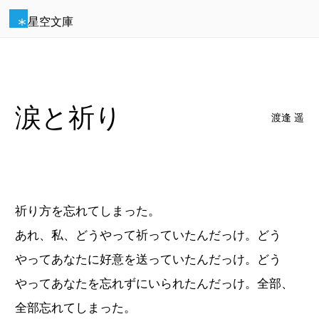
星空文庫
涙と祈り
渡逢 遥
祈り方を忘れてしまった。
あれ、私、どうやって祈っていたんだっけ。どう
やってあなたに好意を送っていたんだっけ。どう
やってあなたを忘れずにいられたんだっけ。全部、
全部忘れてしまった。