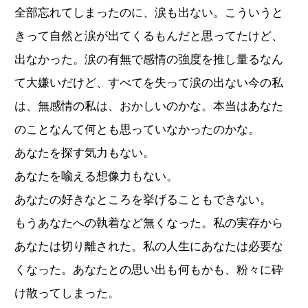
全部忘れてしまったのに、涙も出ない。こういうと
きって自然と涙が出てくるもんだと思ってたけど、
出なかった。涙の有無で感情の強度を推し量るなん
て大嫌いだけど、すべてを失って涙の出ない今の私
は、無感情の私は、おかしいのかな。本当はあなた
のことなんて何とも思っていなかったのかな。
あなたを探す気力もない。
あなたを喩える想像力もない。
あなたの好きなところを挙げることもできない。
もうあなたへの執着など無くなった。私の実存から
あなたは切り離された。私の人生にあなたは必要な
くなった。あなたとの思い出も何もかも、粉々に砕
け散ってしまった。