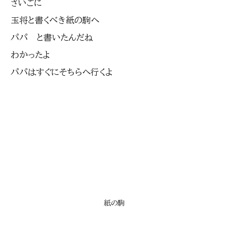
さいごに
玉将と書くべき紙の駒へ
パパ と書いたんだね
わかったよ
パパはすぐにそちらへ行くよ
紙の駒