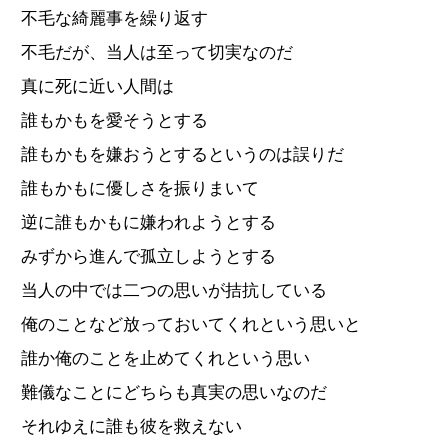
不毛な綺麗事を繰り返す
不毛だが、当人は至って切実なのだ
真に死に近い人間は
誰もかもを愛そうとする
誰もかもを嫌おうとするというのは誤りだ
誰もかもに優しさを振りまいて
逆に誰もかもに嫌われようとする
みずから進んで孤立しようとする
当人の中では二つの思いが拮抗している
俺のことなど放っておいてくれという思いと
誰か俺のことを止めてくれという思い
難儀なことにどちらも真実の思いなのだ
それゆえに誰も彼を救えない