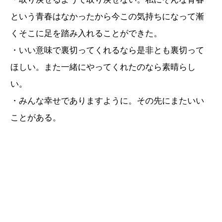
という青春はなかったから今この気持ちになって漸
くそこに足を踏み入れることができた。
・いい意味で裏切ってくれるなら是非とも裏切って
ほしい。また一緒にやってくれたのなら素晴らし
い。
・みんな幸せでありますように。その先にまたいい
ことがある。