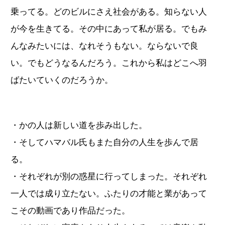
乗ってる。どのビルにさえ社会がある。知らない人
が今を生きてる。その中にあって私が居る。でもみ
んなみたいには、なれそうもない。ならないで良
い。でもどうなるんだろう。これから私はどこへ羽
ばたいていくのだろうか。
・かの人は新しい道を歩み出した。
・そしてハマバル氏もまた自分の人生を歩んで居
る。
・それぞれが別の惑星に行ってしまった。それぞれ
一人では成り立たない。ふたりの才能と業があって
こその動画であり作品だった。