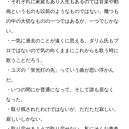
・それぞれに家庭もあり人生もあるのでは音楽や動
画というものも以前のようなものではない。幾つも
の中の大切なものの一つではあるが、一つでしかな
い。
・一気に過去のことが遠くに思える。ダリム氏もプ
ロではないので気の向くままにこれからも歌う時に
歌うことだろう。
・ユズの「蛍光灯の先」っていう曲が思い浮かん
だ。
・いつの間にか普通になって、そして誰も居なく
なった。
・取り残されたわけではないが、ただただ寂しい。
寂しいしかない。
・取り戻せるようで取り戻せない。私にそんな青春