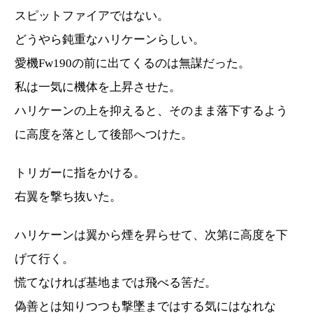
スピットファイアではない。
どうやら鈍重なハリケーンらしい。
愛機Fw190の前に出てくるのは無謀だった。
私は一気に機体を上昇させた。
ハリケーンの上を抑えると、そのまま落下するよう
に高度を落として後部へつけた。
トリガーに指をかける。
右翼を撃ち抜いた。
ハリケーンは翼から煙を昇らせて、次第に高度を下
げて行く。
慌てなければ基地までは飛べる筈だ。
偽善とは知りつつも撃墜まではする気にはなれな