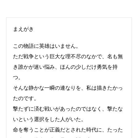
まえがき
この物語に英雄はいません。
ただ戦争という巨大な理不尽のなかで、名も無
き誰かが迷い悩み、ほんの少しだけ勇気を持
つ。
そんな静かな一瞬の連なりを、私は描きたかっ
たのです。
撃たずに済む戦いがあったのではなく、撃たな
いという選択をした人がいた。
命を奪うことが正義だとされた時代に、たった