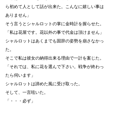
ら初めて人として話が出来た。こんなに嬉しい事は
ありません」
そう言うとシャルロットの掌に金時計を握らせた。
「私は花屋です。花以外の事で代金は頂けません」
シャルロットはあくまでも固辞の姿勢を崩さなかっ
た。
そこで私は彼女の納得出来る理由で一計を案じた。
「それでは、私に花を選んで下さい。戦争が終わっ
たら伺います」
シャルロットは諦めた風に受け取った。
そして、一言呟いた。
「・・・必ず」