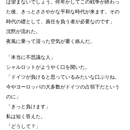
は望まないでしょう。何年かしてこの戦争が終わっ
た後、きっとささやかな平和な時代が来ます。その
時代の礎として、責任を負う者が必要なのです」
沈黙が流れた。
夜風に乗って湿った空気が重く絡んだ。
「本当に不思議な人」
シャルロットがようやく口を開いた。
「ドイツが負けると思っているみたいな口ぶりね。
今やヨーロッパの大多数がドイツの占領下だという
のに」
「きっと負けます」
私は短く答えた。
「どうして？」