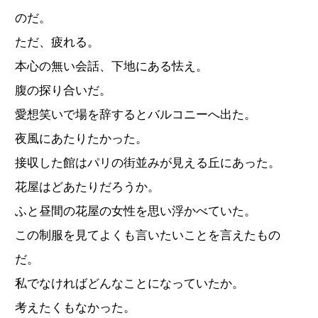
のだ。
ただ、疲れる。
本心の無い会話、下地にある怯え。
腹の探り合いだ。
愛想笑いで場を辞するとバルコニーへ出た。
夜風にあたりたかった。
接収した館はパリの街並みが見える丘にあった。
花屋はどあたりだろうか。
ふと昼間の花屋の女性を思い浮かべていた。
この制服を見てよくも言いたいことを言えたもの
だ。
私でなければどんなことになっていたか。
考えたくもなかった。