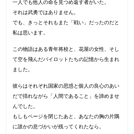
一人でも他人の命を見つめ返す者がいた。
それは武勇ではありません。
でも、きっとそれもまた「戦い」だったのだと
私は思います。
この物語はある青年将校と、花屋の女性、そし
て空を飛んだパイロットたちの記憶から生まれ
ました。
彼らはそれぞれ国家の思惑と個人の良心のあい
だで揺れながら「人間であること」を諦めませ
んでした。
もしもページを閉じたあと、あなたの胸の片隅
に誰かの息づかいが残ってくれたなら。