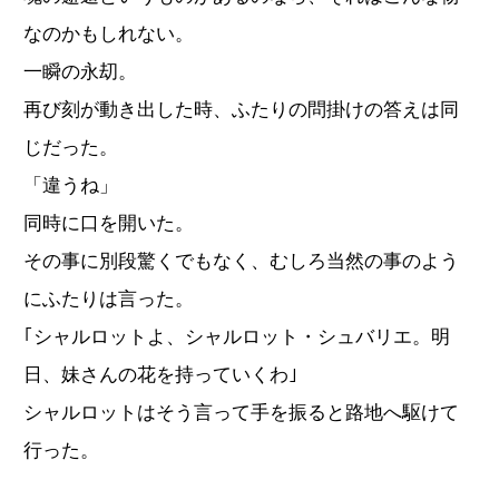
なのかもしれない。
一瞬の永刧。
再び刻が動き出した時、ふたりの問掛けの答えは同
じだった。
「違うね」
同時に口を開いた。
その事に別段驚くでもなく、むしろ当然の事のよう
にふたりは言った。
｢シャルロットよ、シャルロット・シュバリエ。明
日、妹さんの花を持っていくわ｣
シャルロットはそう言って手を振ると路地へ駆けて
行った。