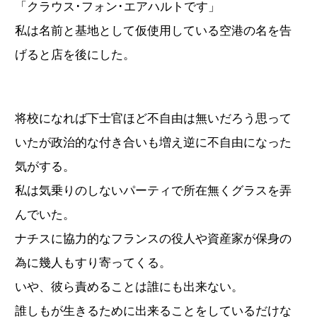
「クラウス･フォン･エアハルトです」
私は名前と基地として仮使用している空港の名を告
げると店を後にした。
将校になれば下士官ほど不自由は無いだろう思って
いたが政治的な付き合いも増え逆に不自由になった
気がする。
私は気乗りのしないパーティで所在無くグラスを弄
んでいた。
ナチスに協力的なフランスの役人や資産家が保身の
為に幾人もすり寄ってくる。
いや、彼ら責めることは誰にも出来ない。
誰しもが生きるために出来ることをしているだけな