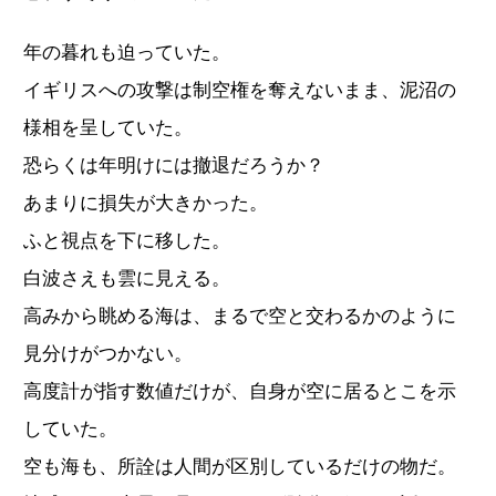
年の暮れも迫っていた。
イギリスへの攻撃は制空権を奪えないまま、泥沼の
様相を呈していた。
恐らくは年明けには撤退だろうか？
あまりに損失が大きかった。
ふと視点を下に移した。
白波さえも雲に見える。
高みから眺める海は、まるで空と交わるかのように
見分けがつかない。
高度計が指す数値だけが、自身が空に居るとこを示
していた。
空も海も、所詮は人間が区別しているだけの物だ。