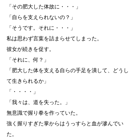
「その肥大した体故に・・・」
「自らを支えられないの？」
「そうです。それに・・・」
私は思わず言葉を詰まらせてしまった。
彼女が続きを促す。
「それに、何？」
「肥大した体を支える自らの手足を潰して、どうし
て生きられるか」
「・・・・」
「我々は、道を失った。」
無意識で握り拳を作っていた。
強く握りすぎた掌からはうっすらと血が滲んでい
た。