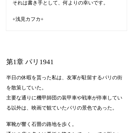
それは書き手として、何よりの幸いです。
+浅見カフカ+
第1章 パリ1941
半日の休暇を貰った私は、友軍が駐留するパリの街
を散策していた。
主要な通りに機甲師団の装甲車や戦車が停車してい
る以外は、映画で観ていたパリの景色であった。
軍靴が響く石畳の路地を歩く。