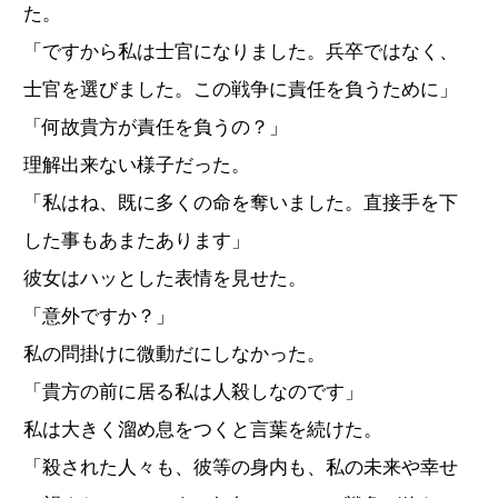
た。
「ですから私は士官になりました。兵卒ではなく、
士官を選びました。この戦争に責任を負うために」
「何故貴方が責任を負うの？」
理解出来ない様子だった。
「私はね、既に多くの命を奪いました。直接手を下
した事もあまたあります」
彼女はハッとした表情を見せた。
「意外ですか？」
私の問掛けに微動だにしなかった。
「貴方の前に居る私は人殺しなのです」
私は大きく溜め息をつくと言葉を続けた。
「殺された人々も、彼等の身内も、私の未来や幸せ