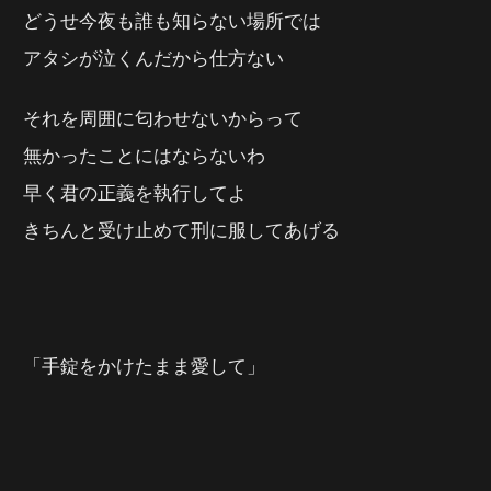
どうせ今夜も誰も知らない場所では
アタシが泣くんだから仕方ない
それを周囲に匂わせないからって
無かったことにはならないわ
早く君の正義を執行してよ
きちんと受け止めて刑に服してあげる
「手錠をかけたまま愛して」