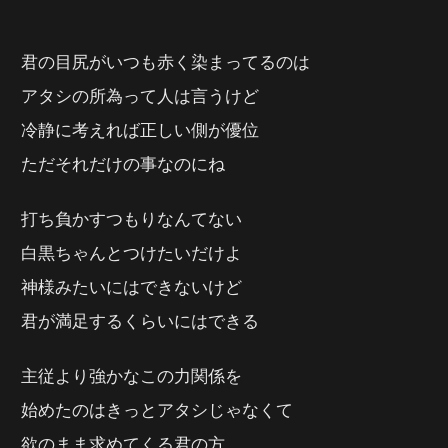
君の目尻がいつも赤く染まってるのは
アタシの所為って人は言うけど
冷静に考えれば正しい側が優位
ただそれだけの事なのにね
打ち負かすつもりなんてない
白黒ちゃんとつけたいだけよ
神様みたいにはできないけど
君が満足するくらいにはできる
主従より強かなこの力関係を
始めたのはきっとアタシじゃなくて
欲のまま求めてくる君の方