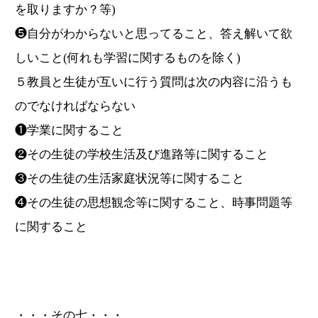
を取りますか？等)
❺自分がわからないと思ってること、答え解いて欲
しいこと(何れも学習に関するものを除く)
５教員と生徒が互いに行う質問は次の内容に沿うも
のでなければならない
❶学業に関すること
❷その生徒の学校生活及び進路等に関すること
❸その生徒の生活家庭状況等に関すること
❹その生徒の思想観念等に関すること、時事問題等
に関すること
・・・その七・・・