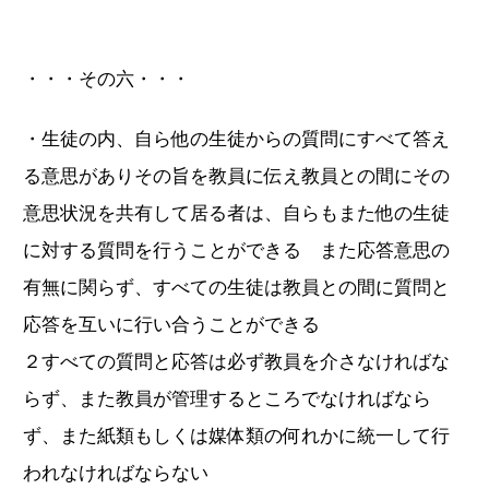
・・・その六・・・
・生徒の内、自ら他の生徒からの質問にすべて答え
る意思がありその旨を教員に伝え教員との間にその
意思状況を共有して居る者は、自らもまた他の生徒
に対する質問を行うことができる また応答意思の
有無に関らず、すべての生徒は教員との間に質問と
応答を互いに行い合うことができる
２すべての質問と応答は必ず教員を介さなければな
らず、また教員が管理するところでなければなら
ず、また紙類もしくは媒体類の何れかに統一して行
われなければならない