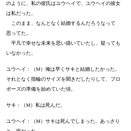
のように、私の彼氏はユウヘイで、ユウヘイの彼女
は私だった。
このまま、なんとなく結婚するんだろうなって
思ってた。
平凡で幸せな未来を思い描いていたし、疑っても
いなかった。
ユウヘイ：（M）俺は早くサキと結婚したかった。
それとなく指輪のサイズを聞きだしたりして、プロ
ポーズの準備を始めていた頃。
サキ：（M）私は死んだ。
ユウヘイ：（M）サキは死んでしまった。あっさり