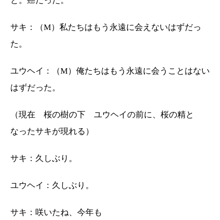
と。癌だった。
サキ：（M）私たちはもう永遠に会えないはずだっ
た。
ユウヘイ：（M）俺たちはもう永遠に会うことはない
はずだった。
（現在 桜の樹の下 ユウヘイの前に、桜の精と
なったサキが現れる）
サキ：久しぶり。
ユウヘイ：久しぶり。
サキ：咲いたね、今年も