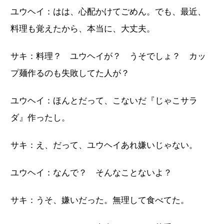
ユウヘイ：はは、心配かけてごめん。でも、最近、
料理も覚えたから、本当に、大丈夫。
サキ：料理？ ユウヘイが？ うそでしょ？ カッ
プ麺作るのも失敗してた人が？
ユウヘイ：ほんとだって、こないだ『じゃこサラ
ダ』作ったし。
サキ：え、だって、ユウヘイあれ嫌いじゃない。
ユウヘイ：なんで？ そんなことないよ？
サキ：うそ、嫌いだった。無理して食べてた。