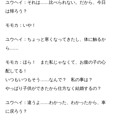
ユウヘイ：それは……比べられない。だから、今日
は帰ろう？
モモカ：いや！
ユウヘイ：ちょっと寒くなってきたし、体に触るか
ら……
モモカ：ほら！ また私じゃなくて、お腹の子の心
配してる！
いつもいつもそう……なんで？ 私の事は？
やっぱり子供ができたから仕方なく結婚するの？
ユウヘイ：違うよ……わかった、わかったから、車
に戻ろう？