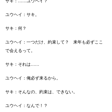
サキ：……ユウヘイ？
ユウヘイ：サキ。
サキ：何？
ユウヘイ：一つだけ、約束して？ 来年も必ずここ
で会えるって。
サキ：それは……
ユウヘイ：俺必ず来るから。
サキ：そんなの、約束は、できない。
ユウヘイ：なんで！？