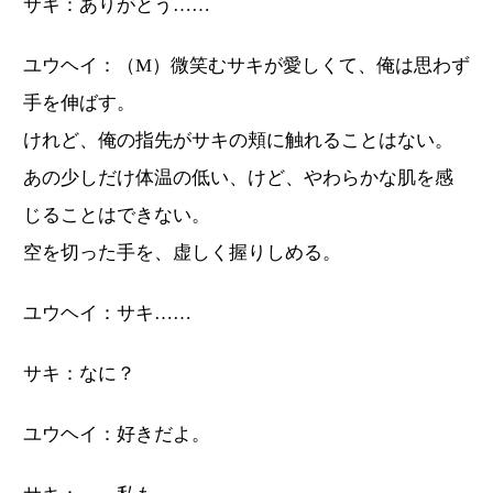
サキ：ありがとう……
ユウヘイ：（M）微笑むサキが愛しくて、俺は思わず
手を伸ばす。
けれど、俺の指先がサキの頬に触れることはない。
あの少しだけ体温の低い、けど、やわらかな肌を感
じることはできない。
空を切った手を、虚しく握りしめる。
ユウヘイ：サキ……
サキ：なに？
ユウヘイ：好きだよ。