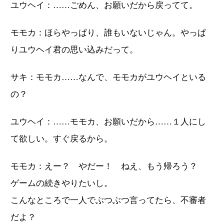
ユウヘイ：……ごめん、お願いだから戻ってて。
モモカ：ほらやっぱり、誰もいないじゃん。やっぱ
りユウヘイ君の思い込みだって。
サキ：モモカ……なんで、モモカがユウヘイといる
の？
ユウヘイ：……モモカ、お願いだから……１人にし
て欲しい。すぐ戻るから。
モモカ：えー？ やだー！ ねえ、もう帰ろう？
ゲームの続きやりたいし。
こんなところで一人でぶつぶつ言ってたら、不審者
だよ？