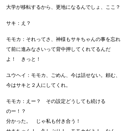
大学が移転するから、更地になるんでしょ、ここ？
サキ：え？
モモカ：それってさ、神様もサキちゃんの事を忘れ
て前に進みなさいって背中押してくれてるんだ
よ！ きっと！
ユウヘイ：モモカ、ごめん、今は話せない。頼む、
今はサキと２人にしてくれ。
モモカ：えー？ その設定どうしても続ける
のー！？
分かった。 じゃ私も付き合う！