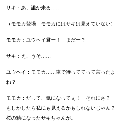
サキ：あ、誰か来る……
（モモカ登場 モモカにはサキは見えていない）
モモカ：ユウヘイ君ー！ まだー？
サキ：え、うそ……
ユウヘイ：モモカ……車で待っててって言ったよ
ね？
モモカ：だって、気になってぇ！ それにさ？
もしかしたら私にも見えるかもしれないじゃん？
桜の精になったサキちゃんが。