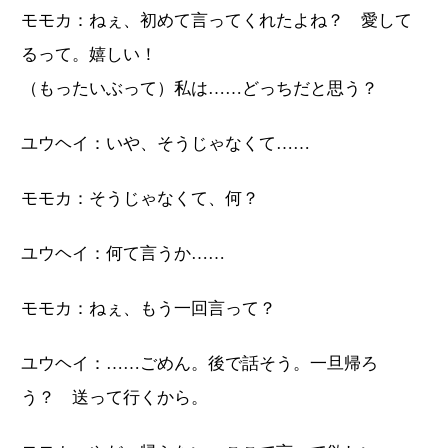
モモカ：ねぇ、初めて言ってくれたよね？ 愛して
るって。嬉しい！
（もったいぶって）私は……どっちだと思う？
ユウヘイ：いや、そうじゃなくて……
モモカ：そうじゃなくて、何？
ユウヘイ：何て言うか……
モモカ：ねぇ、もう一回言って？
ユウヘイ：……ごめん。後で話そう。一旦帰ろ
う？ 送って行くから。