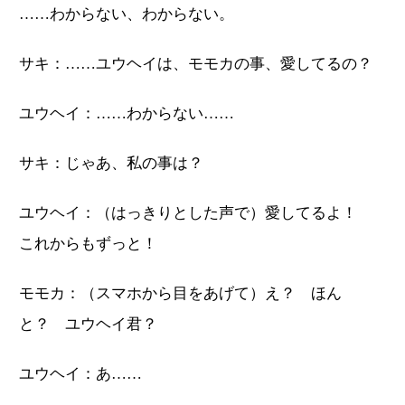
……わからない、わからない。
サキ：……ユウヘイは、モモカの事、愛してるの？
ユウヘイ：……わからない……
サキ：じゃあ、私の事は？
ユウヘイ：（はっきりとした声で）愛してるよ！
これからもずっと！
モモカ：（スマホから目をあげて）え？ ほん
と？ ユウヘイ君？
ユウヘイ：あ……