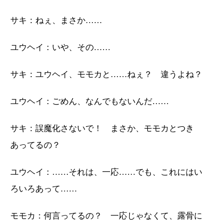
サキ：ねぇ、まさか……
ユウヘイ：いや、その……
サキ：ユウヘイ、モモカと……ねぇ？ 違うよね？
ユウヘイ：ごめん、なんでもないんだ……
サキ：誤魔化さないで！ まさか、モモカとつき
あってるの？
ユウヘイ：……それは、一応……でも、これにはい
ろいろあって……
モモカ：何言ってるの？ 一応じゃなくて、露骨に