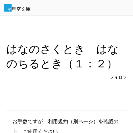
星空文庫
はなのさくとき はな
のちるとき（１：２）
メイロラ
お手数ですが、利用規約（別ページ）を確認の
上、ご使用ください。