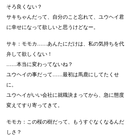
そろ良くない？
サキちゃんだって、自分のこと忘れて、ユウヘイ君
に幸せになって欲しいと思うけどなー。
サキ：モモカ……あんたにだけは、私の気持ちを代
弁して欲しくない！
……本当に変わってないね？
ユウヘイの事だって……最初は馬鹿にしてたくせ
に。
ユウヘイがいい会社に就職決まってから、急に態度
変えてすり寄ってきて。
モモカ：この桜の樹だって、もうすぐなくなるんだ
しさ？