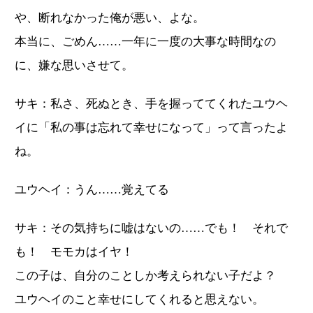
や、断れなかった俺が悪い、よな。
本当に、ごめん……一年に一度の大事な時間なの
に、嫌な思いさせて。
サキ：私さ、死ぬとき、手を握っててくれたユウヘ
イに「私の事は忘れて幸せになって」って言ったよ
ね。
ユウヘイ：うん……覚えてる
サキ：その気持ちに嘘はないの……でも！ それで
も！ モモカはイヤ！
この子は、自分のことしか考えられない子だよ？
ユウヘイのこと幸せにしてくれると思えない。