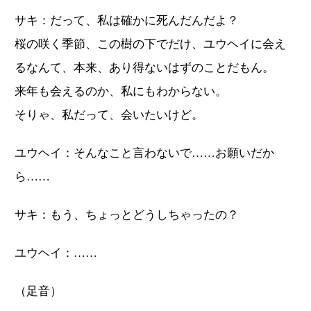
サキ：だって、私は確かに死んだんだよ？
桜の咲く季節、この樹の下でだけ、ユウヘイに会え
るなんて、本来、あり得ないはずのことだもん。
来年も会えるのか、私にもわからない。
そりゃ、私だって、会いたいけど。
ユウヘイ：そんなこと言わないで……お願いだか
ら……
サキ：もう、ちょっとどうしちゃったの？
ユウヘイ：……
（足音）