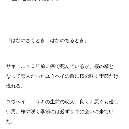
『はなのさくとき はなのちるとき』
サキ …１０年前に癌で死んでいるが、桜の精と
なって恋人だったユウヘイの前に桜の咲く季節だけ
現れる。
ユウヘイ …サキの生前の恋人。良くも悪くも優し
い男。桜の咲く季節には必ずサキに会いに来てい
た。