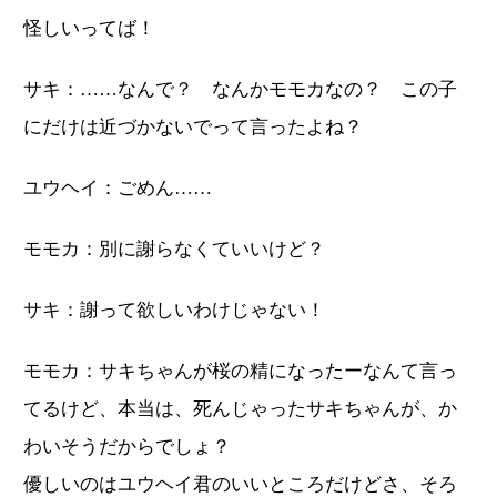
怪しいってば！
サキ：……なんで？ なんかモモカなの？ この子
にだけは近づかないでって言ったよね？
ユウヘイ：ごめん……
モモカ：別に謝らなくていいけど？
サキ：謝って欲しいわけじゃない！
モモカ：サキちゃんが桜の精になったーなんて言っ
てるけど、本当は、死んじゃったサキちゃんが、か
わいそうだからでしょ？
優しいのはユウヘイ君のいいところだけどさ、そろ