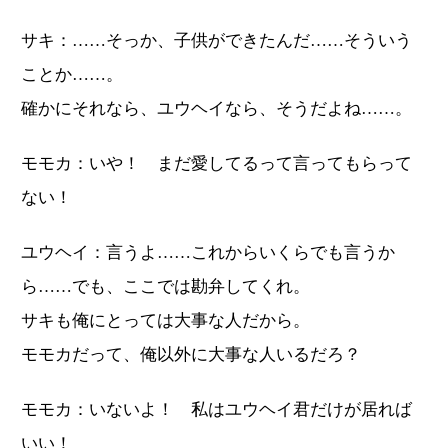
サキ：……そっか、子供ができたんだ……そういう
ことか……。
確かにそれなら、ユウヘイなら、そうだよね……。
モモカ：いや！ まだ愛してるって言ってもらって
ない！
ユウヘイ：言うよ……これからいくらでも言うか
ら……でも、ここでは勘弁してくれ。
サキも俺にとっては大事な人だから。
モモカだって、俺以外に大事な人いるだろ？
モモカ：いないよ！ 私はユウヘイ君だけが居れば
いい！