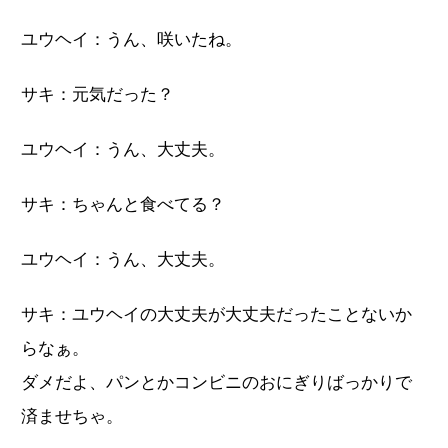
ユウヘイ：うん、咲いたね。
サキ：元気だった？
ユウヘイ：うん、大丈夫。
サキ：ちゃんと食べてる？
ユウヘイ：うん、大丈夫。
サキ：ユウヘイの大丈夫が大丈夫だったことないか
らなぁ。
ダメだよ、パンとかコンビニのおにぎりばっかりで
済ませちゃ。