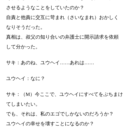
させるようなことをしていたのか？
自責と他責に交互に苛まれ（さいなまれ）おかしく
なりそうだった。
真相は、叔父の知り合いの弁護士に開示請求を依頼
して分かった。
サキ：あのね、ユウヘイ……あれは……
ユウヘイ：なに？
サキ：（M）今ここで、ユウヘイにすべてをぶちまけ
てしまいたい。
でも、それは、私のエゴでしかないのだろうか？
ユウヘイの幸せを壊すことになるのか？