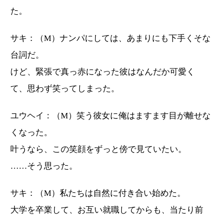
た。
サキ：（M）ナンパにしては、あまりにも下手くそな
台詞だ。
けど、緊張で真っ赤になった彼はなんだか可愛く
て、思わず笑ってしまった。
ユウヘイ：（M）笑う彼女に俺はますます目が離せな
くなった。
叶うなら、この笑顔をずっと傍で見ていたい。
……そう思った。
サキ：（M）私たちは自然に付き合い始めた。
大学を卒業して、お互い就職してからも、当たり前