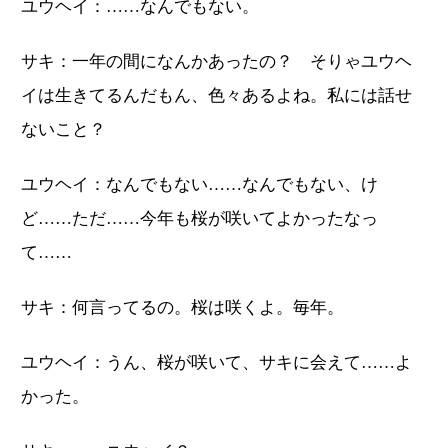
ユウヘイ：……なんでもない。
サキ：一年の間になんかあったの？ そりゃユウヘ
イは生きてるんだもん、色々あるよね。私には話せ
ないこと？
ユウヘイ：なんでもない……なんでもない、け
ど……ただ……今年も桜が咲いてよかったなっ
て……
サキ：何言ってるの。桜は咲くよ。毎年。
ユウヘイ：うん、桜が咲いて、サキに会えて……よ
かった。