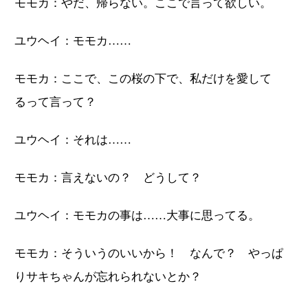
モモカ：やだ、帰らない。ここで言って欲しい。
ユウヘイ：モモカ……
モモカ：ここで、この桜の下で、私だけを愛して
るって言って？
ユウヘイ：それは……
モモカ：言えないの？ どうして？
ユウヘイ：モモカの事は……大事に思ってる。
モモカ：そういうのいいから！ なんで？ やっぱ
りサキちゃんが忘れられないとか？