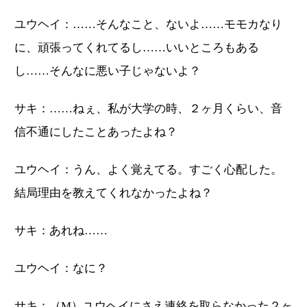
ユウヘイ：……そんなこと、ないよ……モモカなり
に、頑張ってくれてるし……いいところもある
し……そんなに悪い子じゃないよ？
サキ：……ねぇ、私が大学の時、２ヶ月くらい、音
信不通にしたことあったよね？
ユウヘイ：うん、よく覚えてる。すごく心配した。
結局理由を教えてくれなかったよね？
サキ：あれね……
ユウヘイ：なに？
サキ：（M）ユウヘイにさえ連絡を取らなかった２ヶ