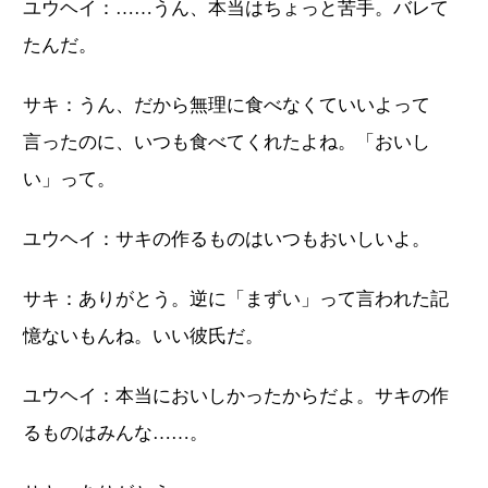
ユウヘイ：……うん、本当はちょっと苦手。バレて
たんだ。
サキ：うん、だから無理に食べなくていいよって
言ったのに、いつも食べてくれたよね。「おいし
い」って。
ユウヘイ：サキの作るものはいつもおいしいよ。
サキ：ありがとう。逆に「まずい」って言われた記
憶ないもんね。いい彼氏だ。
ユウヘイ：本当においしかったからだよ。サキの作
るものはみんな……。