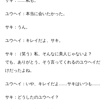
サキ：……私も。
ユウヘイ：本当に会いたかった。
サキ：うん。
ユウヘイ：キレイだよ、サキ。
サキ：（笑う）私、そんなに美人じゃないよ？
でも、ありがとう。そう言ってくれるのユウヘイだ
けだったよね。
ユウヘイ：いや、キレイだよ……サキはいつも……
サキ：どうしたのユウヘイ？