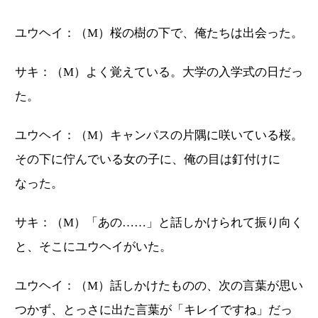
ユウヘイ：（M）桜の樹の下で、俺たちは出会った。
サキ：（M）よく覚えている。大学の入学式の日だっ
た。
ユウヘイ：（M）キャンパスの片隅に咲いている桜。
その下に佇んでいる女の子に、俺の目は釘付けに
なった。
サキ：（M）「あの……」と話しかけられて振り向く
と、そこにユウヘイがいた。
ユウヘイ：（M）話しかけたものの、次の言葉が思い
つかず、とっさに出た言葉が「キレイですね」だっ