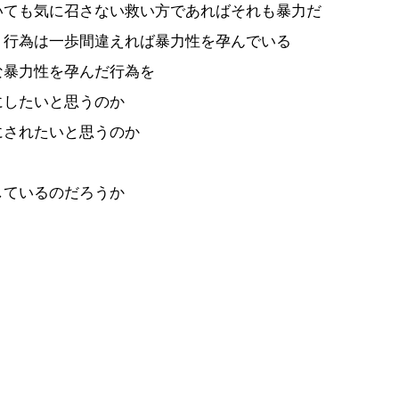
いても気に召さない救い方であればそれも暴力だ
う行為は一歩間違えれば暴力性を孕んでいる
な暴力性を孕んだ行為を
にしたいと思うのか
にされたいと思うのか
しているのだろうか